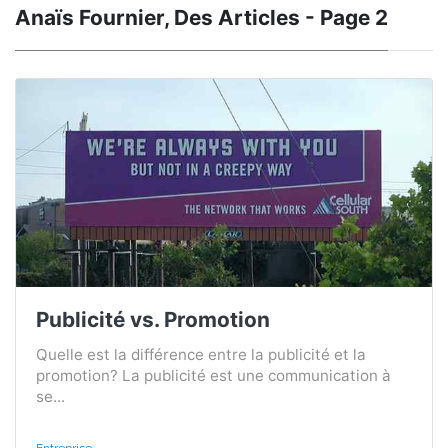
Anaïs Fournier, Des Articles - Page 2
Publicité vs. Promotion
Quelle est la différence entre la publicité et la
promotion? La publicité est une communication à
se...