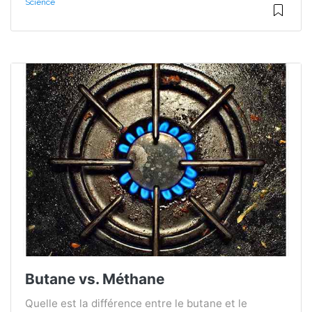
Science
Butane vs. Méthane
Quelle est la différence entre le butane et le