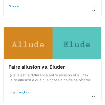
Finance
Faire allusion vs. Éluder
Quelle est la différence entre allusion et élude?
Faire allusion à quelque chose signifie se référer...
Langue Anglaise