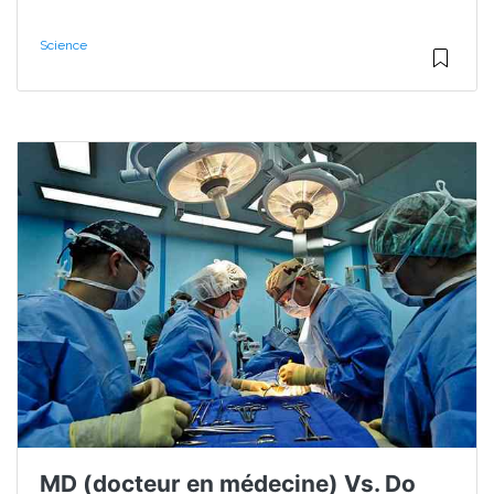
Science
MD (docteur en médecine) Vs. Do