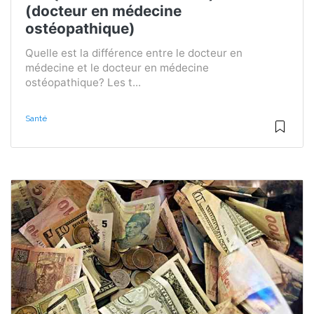
(docteur en médecine
ostéopathique)
Quelle est la différence entre le docteur en
médecine et le docteur en médecine
ostéopathique? Les t...
Santé