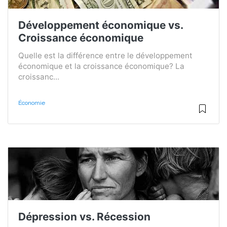
Développement économique vs.
Croissance économique
Quelle est la différence entre le développement
économique et la croissance économique? La
croissanc...
Économie
Dépression vs. Récession