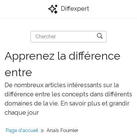
Diffexpert
Apprenez la différence
entre
De nombreux articles intéressants sur la
différence entre les concepts dans différents
domaines de la vie. En savoir plus et grandir
chaque jour
Page d'accueil
Anaïs Fournier