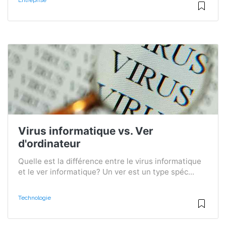
Entreprise
Virus informatique vs. Ver
d'ordinateur
Quelle est la différence entre le virus informatique
et le ver informatique? Un ver est un type spéc...
Technologie