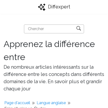
Diffexpert
Apprenez la différence
entre
De nombreux articles intéressants sur la
différence entre les concepts dans différents
domaines de la vie. En savoir plus et grandir
chaque jour
Page d'accueil
Langue anglaise