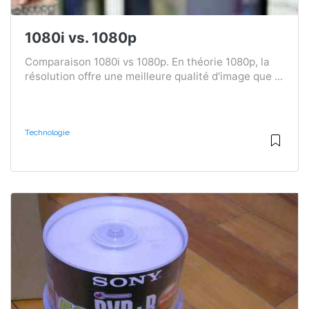
1080i vs. 1080p
Comparaison 1080i vs 1080p. En théorie 1080p, la
résolution offre une meilleure qualité d'image que ...
Technologie