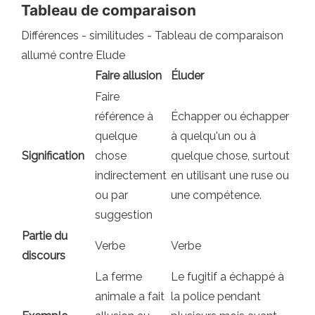
Tableau de comparaison
Différences - similitudes - Tableau de comparaison
allumé contre Elude
Faire allusion
Éluder
Faire
référence à
Échapper ou échapper
quelque
à quelqu'un ou à
Signification
chose
quelque chose, surtout
indirectement
en utilisant une ruse ou
ou par
une compétence.
suggestion
Partie du
Verbe
Verbe
discours
La ferme
Le fugitif a échappé à
animale a fait
la police pendant