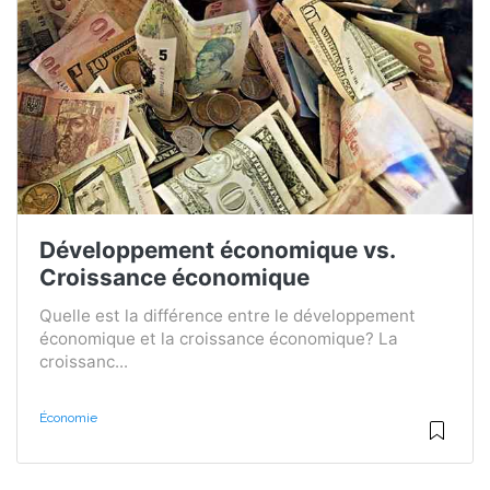
Développement économique vs.
Croissance économique
Quelle est la différence entre le développement
économique et la croissance économique? La
croissanc...
Économie