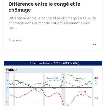
Différence entre le congé et le
chômage
Différence entre le congé et le chômage Le taux de
chômage dans le monde est actuellement élevé.
Bie...
Économie