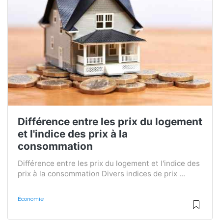
Différence entre les prix du logement
et l'indice des prix à la
consommation
Différence entre les prix du logement et l'indice des
prix à la consommation Divers indices de prix ...
Économie