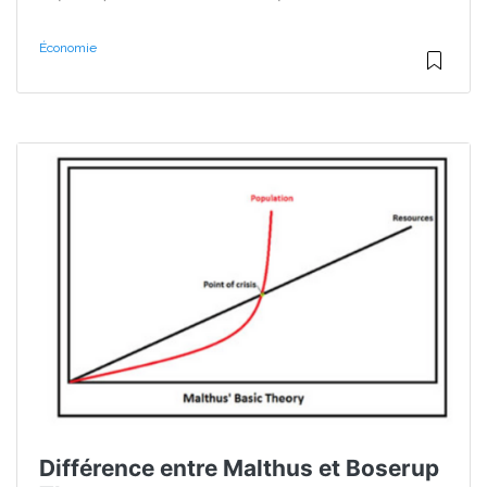
Économie
Différence entre Malthus et Boserup