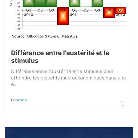
Différence entre l'austérité et le
stimulus
Différence entre l'austérité et le stimulus pour
atteindre les objectifs macroéconomiques dans une
é...
Économie