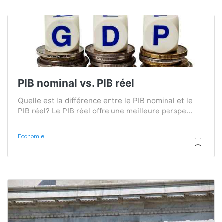
PIB nominal vs. PIB réel
Quelle est la différence entre le PIB nominal et le
PIB réel? Le PIB réel offre une meilleure perspe...
Économie