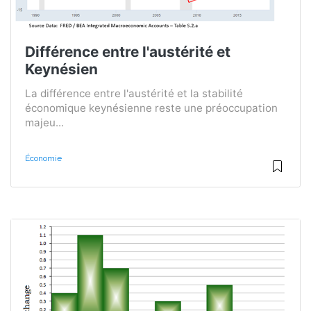
Différence entre l'austérité et
Keynésien
La différence entre l'austérité et la stabilité
économique keynésienne reste une préoccupation
majeu...
Économie