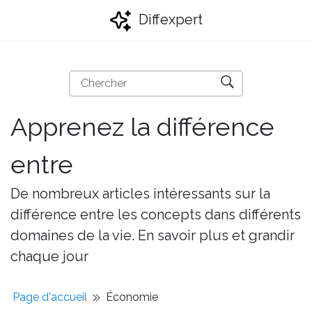
Diffexpert
Apprenez la différence
entre
De nombreux articles intéressants sur la
différence entre les concepts dans différents
domaines de la vie. En savoir plus et grandir
chaque jour
Page d'accueil
Économie