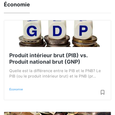
Économie
Produit intérieur brut (PIB) vs.
Produit national brut (GNP)
Quelle est la différence entre le PIB et le PNB? Le
PIB (ou le produit intérieur brut) et le PNB (pr...
Économie