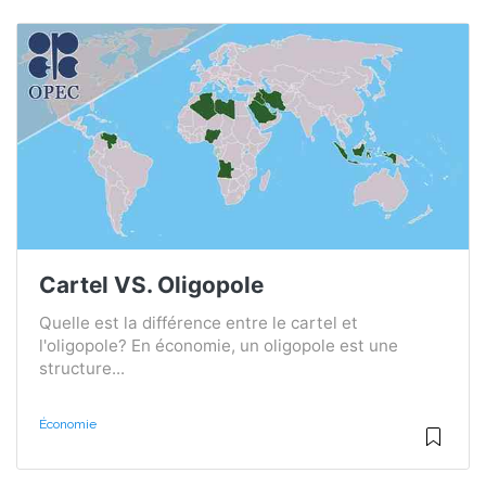
Cartel VS. Oligopole
Quelle est la différence entre le cartel et
l'oligopole? En économie, un oligopole est une
structure...
Économie