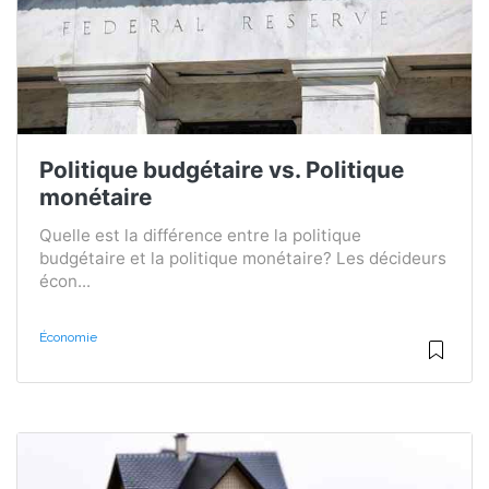
Politique budgétaire vs. Politique
monétaire
Quelle est la différence entre la politique
budgétaire et la politique monétaire? Les décideurs
écon...
Économie