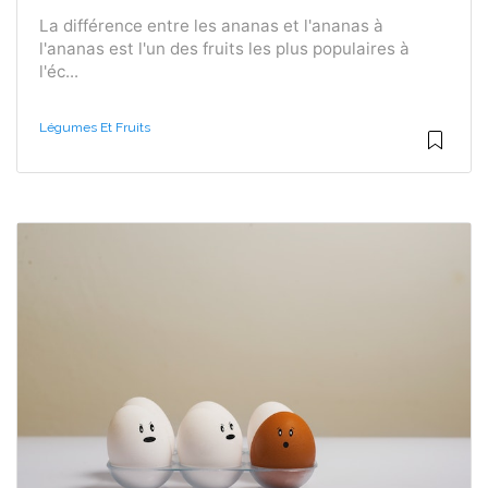
La différence entre les ananas et l'ananas à
l'ananas est l'un des fruits les plus populaires à
l'éc...
Légumes Et Fruits