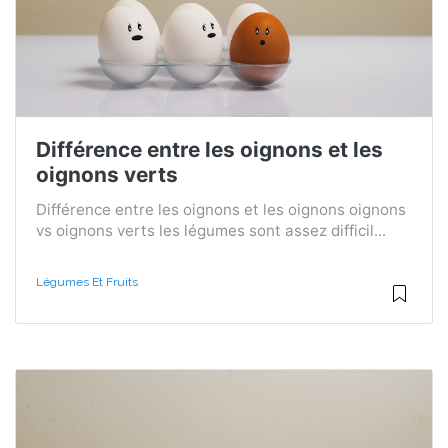
Différence entre les oignons et les
oignons verts
Différence entre les oignons et les oignons oignons
vs oignons verts les légumes sont assez difficil...
Légumes Et Fruits