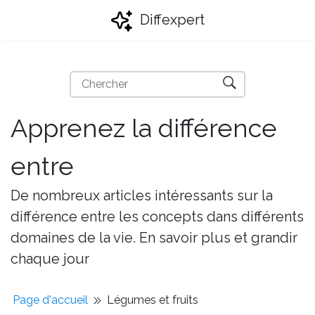
Diffexpert
Apprenez la différence
entre
De nombreux articles intéressants sur la
différence entre les concepts dans différents
domaines de la vie. En savoir plus et grandir
chaque jour
Page d'accueil
Légumes et fruits