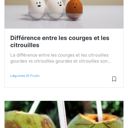
Différence entre les courges et les
citrouilles
La différence entre les courges et les citrouilles
gourdes vs citrouilles gourdes et citrouilles son...
Légumes Et Fruits