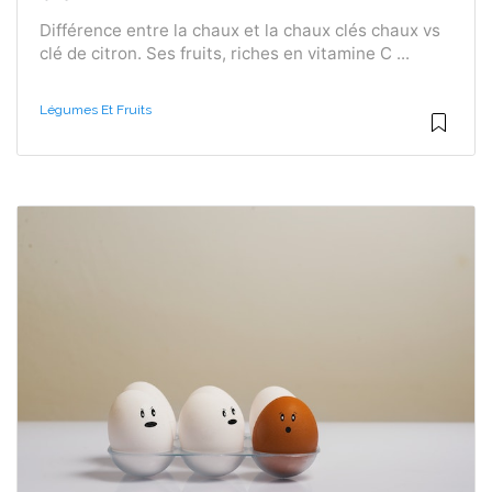
Différence entre la chaux et la chaux clés chaux vs
clé de citron. Ses fruits, riches en vitamine C ...
Légumes Et Fruits