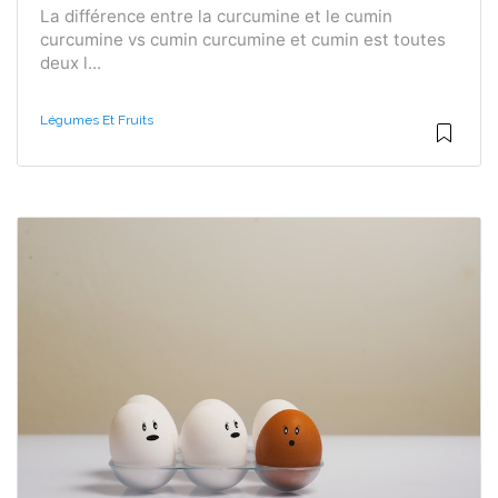
La différence entre la curcumine et le cumin
curcumine vs cumin curcumine et cumin est toutes
deux l...
Légumes Et Fruits