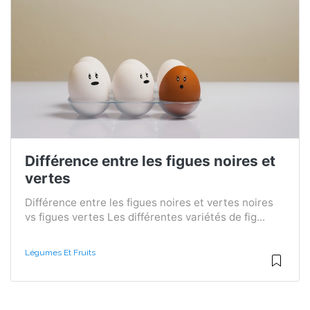
Différence entre les figues noires et
vertes
Différence entre les figues noires et vertes noires
vs figues vertes Les différentes variétés de fig...
Légumes Et Fruits