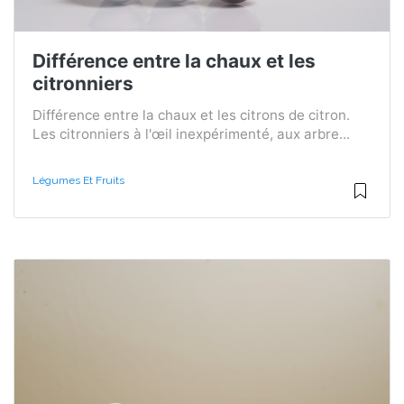
Différence entre la chaux et les
citronniers
Différence entre la chaux et les citrons de citron.
Les citronniers à l'œil inexpérimenté, aux arbre...
Légumes Et Fruits