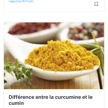
Légumes Et Fruits
Différence entre la curcumine et le
cumin