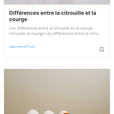
Différences entre la citrouille et la
courge
Les différences entre la citrouille et la courge
citrouille vs courge Les différences entre la citro...
Légumes Et Fruits