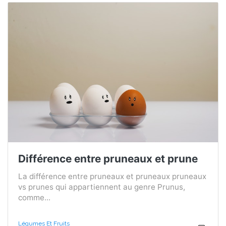
Différence entre pruneaux et prune
La différence entre pruneaux et pruneaux pruneaux
vs prunes qui appartiennent au genre Prunus,
comme...
Légumes Et Fruits