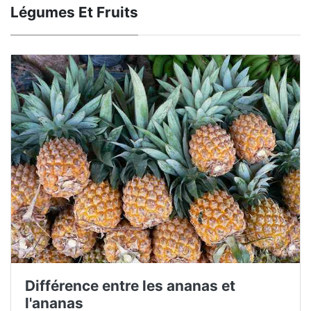
Légumes Et Fruits
Différence entre les ananas et
l'ananas