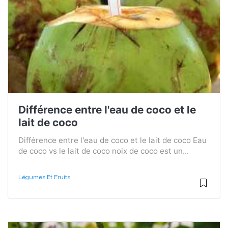
Différence entre l'eau de coco et le
lait de coco
Différence entre l'eau de coco et le lait de coco Eau
de coco vs le lait de coco noix de coco est un...
Légumes Et Fruits