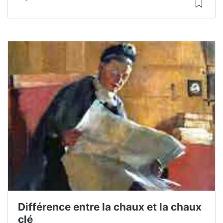
Différence entre la chaux et la chaux
clé