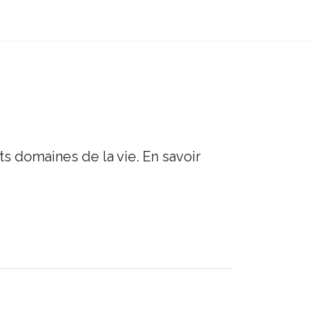
ts domaines de la vie. En savoir