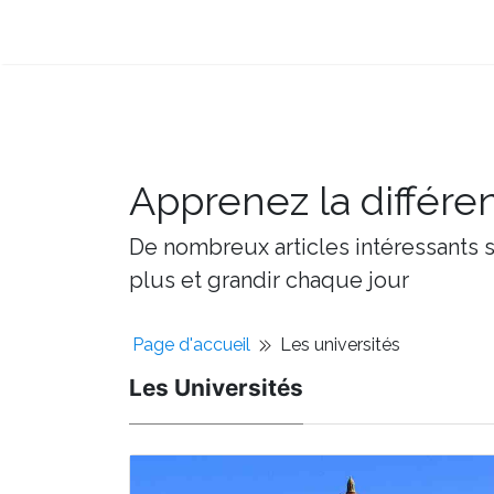
Apprenez la différe
De nombreux articles intéressants su
plus et grandir chaque jour
Page d'accueil
Les universités
Les Universités