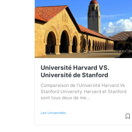
Université Harvard VS.
Université de Stanford
Comparaison de l'Université Harvard Vs
Stanford University. Harvard et Stanford
sont tous deux de me...
Les Universités