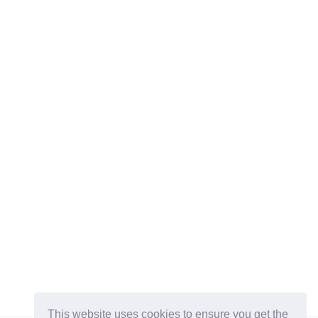
This website uses cookies to ensure you get the