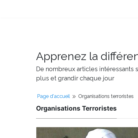
Apprenez la différe
De nombreux articles intéressants su
plus et grandir chaque jour
Page d'accueil
Organisations terroristes
Organisations Terroristes