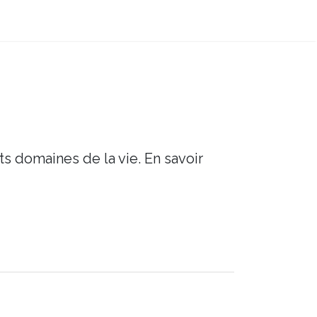
ts domaines de la vie. En savoir