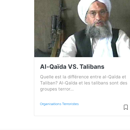
Al-Qaïda VS. Talibans
Quelle est la différence entre al-Qaïda et
Taliban? Al-Qaïda et les talibans sont des
groupes terror...
Organisations Terroristes