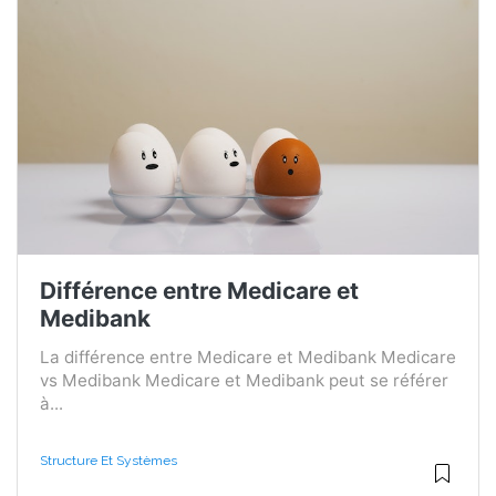
Différence entre Medicare et
Medibank
La différence entre Medicare et Medibank Medicare
vs Medibank Medicare et Medibank peut se référer
à...
Structure Et Systèmes