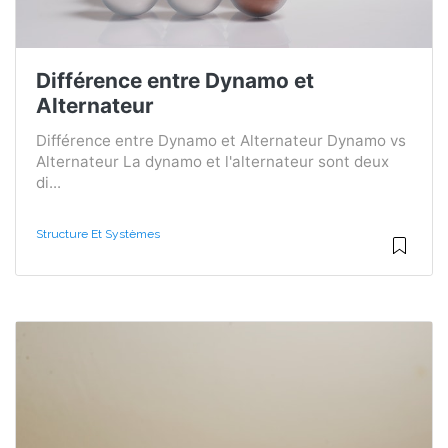
Différence entre Dynamo et
Alternateur
Différence entre Dynamo et Alternateur Dynamo vs
Alternateur La dynamo et l'alternateur sont deux
di...
Structure Et Systèmes