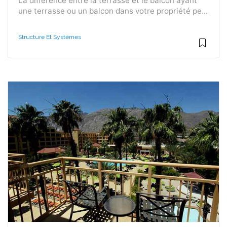
La différence entre la terrasse et le balcon ayant
une terrasse ou un balcon dans votre propriété pe...
Structure Et Systèmes