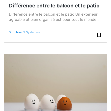
Différence entre le balcon et le patio
Différence entre le balcon et le patio Un extérieur
agréable et bien organisé est pour tout le monde...
Structure Et Systèmes