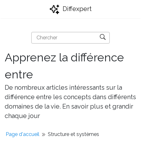
Diffexpert
Apprenez la différence
entre
De nombreux articles intéressants sur la
différence entre les concepts dans différents
domaines de la vie. En savoir plus et grandir
chaque jour
Page d'accueil
Structure et systèmes