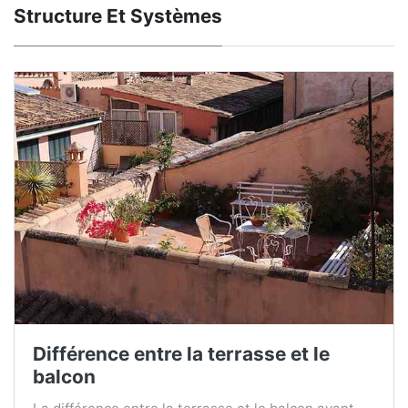
Structure Et Systèmes
Différence entre la terrasse et le
balcon