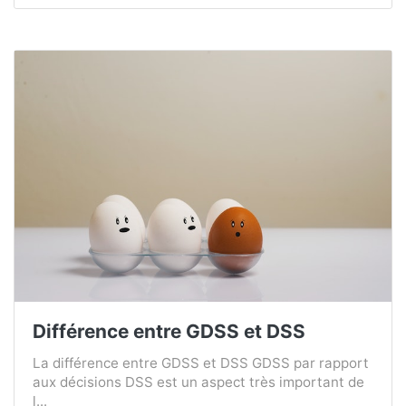
Différence entre GDSS et DSS
La différence entre GDSS et DSS GDSS par rapport
aux décisions DSS est un aspect très important de
l...