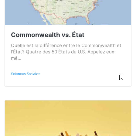
Commonwealth vs. État
Quelle est la différence entre le Commonwealth et
l'État? Quatre des 50 États du U.S. Appelez eux-
mê...
Sciences Sociales