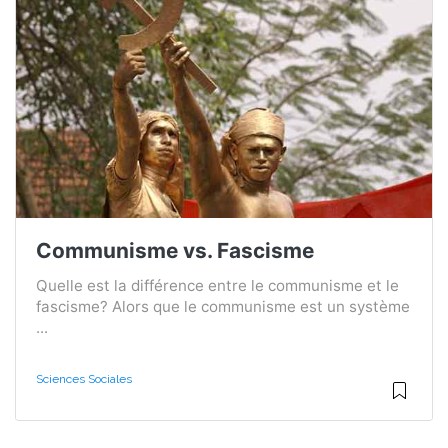
Communisme vs. Fascisme
Quelle est la différence entre le communisme et le
fascisme? Alors que le communisme est un système
...
Sciences Sociales