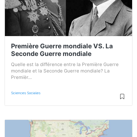
Première Guerre mondiale VS. La
Seconde Guerre mondiale
Quelle est la différence entre la Première Guerre
mondiale et la Seconde Guerre mondiale? La
Premièr...
Sciences Sociales