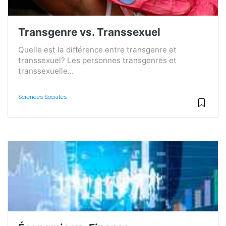
Transgenre vs. Transsexuel
Quelle est la différence entre transgenre et
transsexuel? Les personnes transgenres et
transsexuelle...
Sciences Sociales