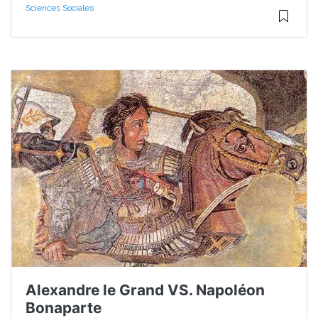
Sciences Sociales
Alexandre le Grand VS. Napoléon
Bonaparte