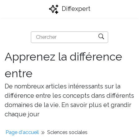
Diffexpert
Apprenez la différence
entre
De nombreux articles intéressants sur la
différence entre les concepts dans différents
domaines de la vie. En savoir plus et grandir
chaque jour
Page d'accueil
Sciences sociales