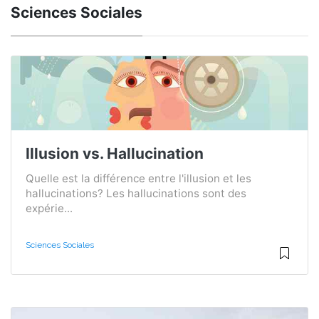
Sciences Sociales
Illusion vs. Hallucination
Quelle est la différence entre l'illusion et les
hallucinations? Les hallucinations sont des
expérie...
Sciences Sociales