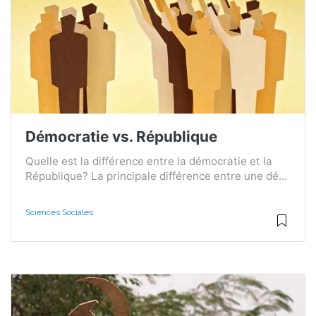
Démocratie vs. République
Quelle est la différence entre la démocratie et la
République? La principale différence entre une dé...
Sciences Sociales