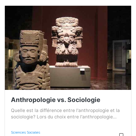
Anthropologie vs. Sociologie
Quelle est la différence entre l'anthropologie et la
sociologie? Lors du choix entre l'anthropologie...
Sciences Sociales