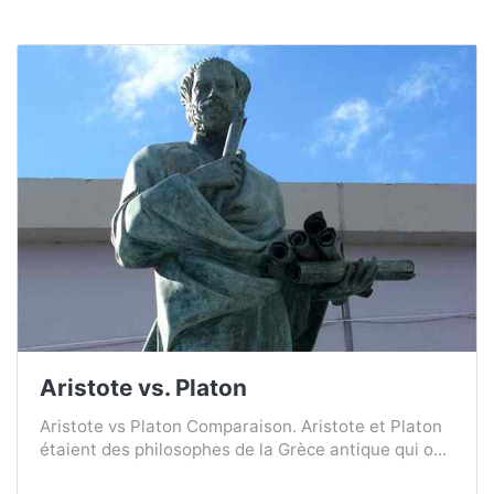
Aristote vs. Platon
Aristote vs Platon Comparaison. Aristote et Platon
étaient des philosophes de la Grèce antique qui o...