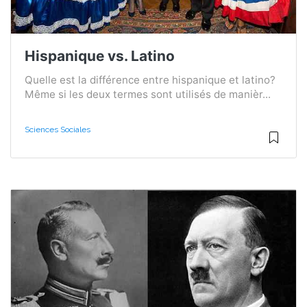
Hispanique vs. Latino
Quelle est la différence entre hispanique et latino?
Même si les deux termes sont utilisés de manièr...
Sciences Sociales