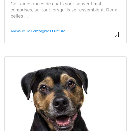
Certaines races de chats sont souvent mal
comprises, surtout lorsqu'ils se ressemblent. Deux
belles ...
Animaux De Compagnie Et Nature