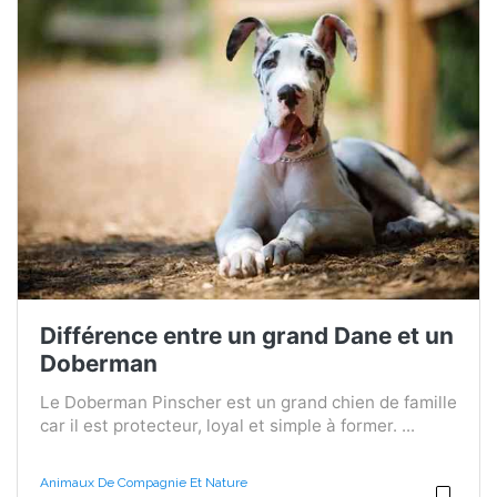
Différence entre un grand Dane et un
Doberman
Le Doberman Pinscher est un grand chien de famille
car il est protecteur, loyal et simple à former. ...
Animaux De Compagnie Et Nature