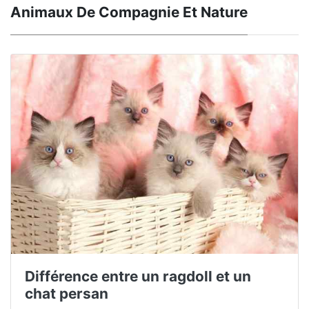
Animaux De Compagnie Et Nature
Différence entre un ragdoll et un
chat persan