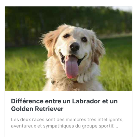
Différence entre un Labrador et un
Golden Retriever
Les deux races sont des membres très intelligents,
aventureux et sympathiques du groupe sportif....