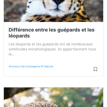
Différence entre les guépards et les
léopards
Les léopards et les guépards ont de nombreuses
similitudes morphologiques. Ils appartiennent tous
le...
Animaux De Compagnie Et Nature