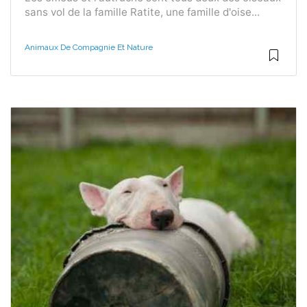
sans vol de la famille Ratite, une famille d'oise...
Animaux De Compagnie Et Nature