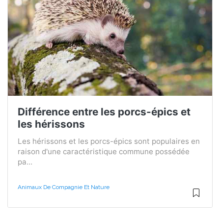
Différence entre les porcs-épics et
les hérissons
Les hérissons et les porcs-épics sont populaires en
raison d'une caractéristique commune possédée
pa...
Animaux De Compagnie Et Nature