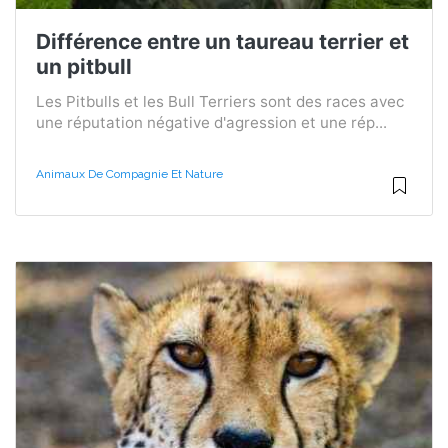
Différence entre un taureau terrier et
un pitbull
Les Pitbulls et les Bull Terriers sont des races avec
une réputation négative d'agression et une rép...
Animaux De Compagnie Et Nature