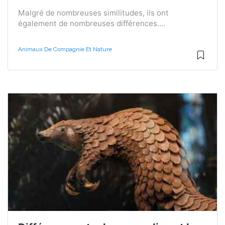
Malgré de nombreuses similitudes, ils ont
également de nombreuses différences....
Animaux De Compagnie Et Nature