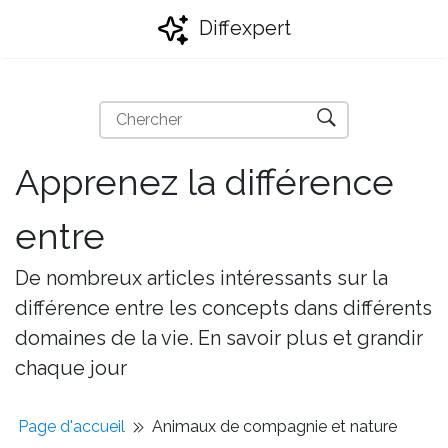
Diffexpert
Apprenez la différence
entre
De nombreux articles intéressants sur la
différence entre les concepts dans différents
domaines de la vie. En savoir plus et grandir
chaque jour
Page d'accueil
Animaux de compagnie et nature