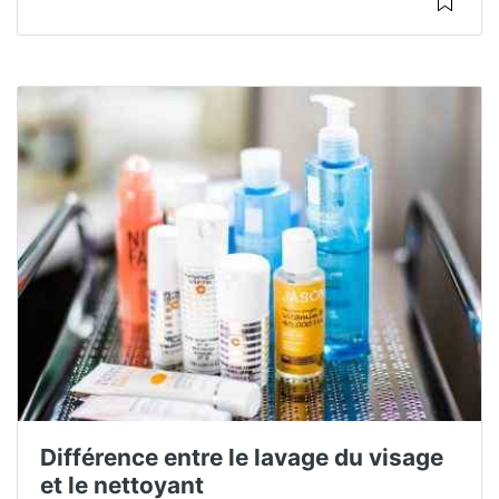
Différence entre le lavage du visage
et le nettoyant