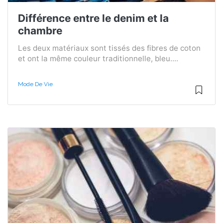
Différence entre le denim et la
chambre
Les deux matériaux sont tissés des fibres de coton
et ont la même couleur traditionnelle, bleu....
Mode De Vie