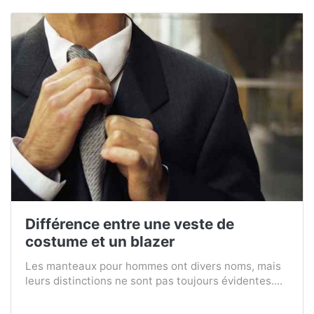
Différence entre une veste de
costume et un blazer
Les manteaux pour hommes ont divers noms, mais
leurs distinctions ne sont pas toujours évidentes....