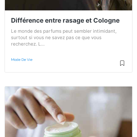
Différence entre rasage et Cologne
Le monde des parfums peut sembler intimidant,
surtout si vous ne savez pas ce que vous
recherchez. L...
Mode De Vie