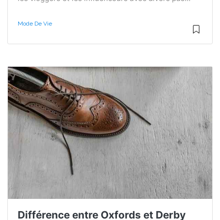
Mode De Vie
Différence entre Oxfords et Derby