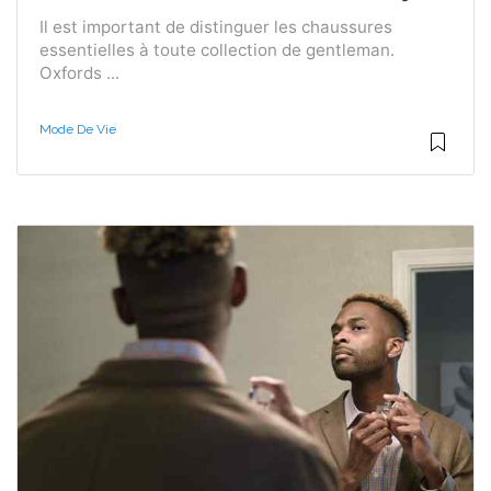
Il est important de distinguer les chaussures
essentielles à toute collection de gentleman.
Oxfords ...
Mode De Vie