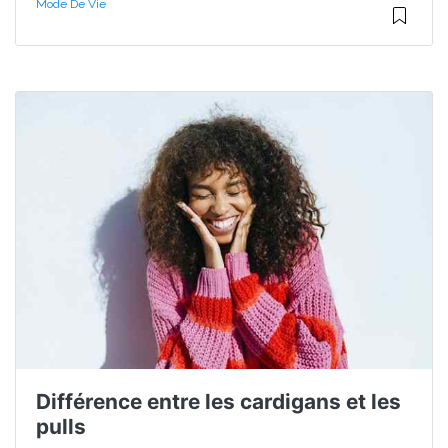
Mode De Vie
Différence entre les cardigans et les
pulls