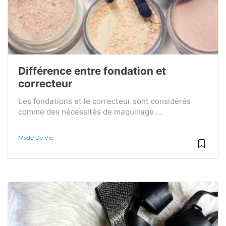
Différence entre fondation et
correcteur
Les fondations et le correcteur sont considérés
comme des nécessités de maquillage....
Mode De Vie