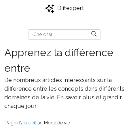
Diffexpert
Apprenez la différence
entre
De nombreux articles intéressants sur la
différence entre les concepts dans différents
domaines de la vie. En savoir plus et grandir
chaque jour
Page d'accueil
Mode de vie