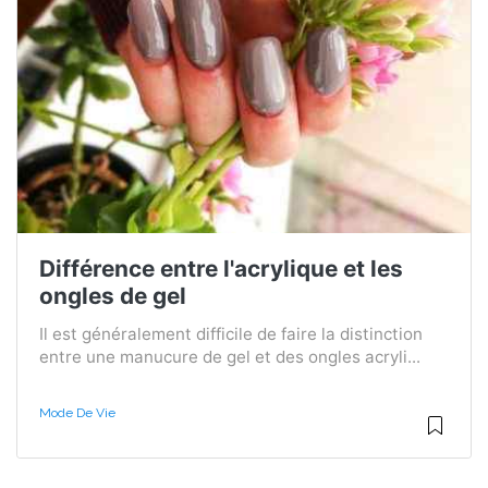
Différence entre l'acrylique et les
ongles de gel
Il est généralement difficile de faire la distinction
entre une manucure de gel et des ongles acryli...
Mode De Vie