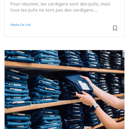
Pour résumer, les cardigans sont des pulls, mais
tous les pulls ne sont pas des cardigans....
Mode De Vie