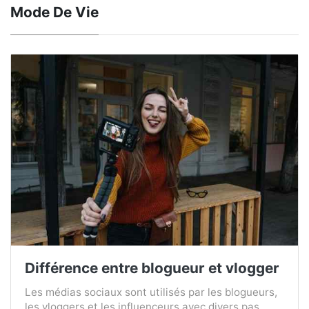
Mode De Vie
Différence entre blogueur et vlogger
Les médias sociaux sont utilisés par les blogueurs,
les vloggers et les influenceurs avec divers pas...