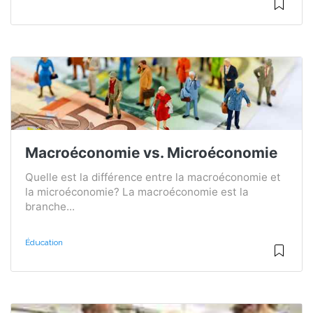
Macroéconomie vs. Microéconomie
Quelle est la différence entre la macroéconomie et
la microéconomie? La macroéconomie est la
branche...
Éducation