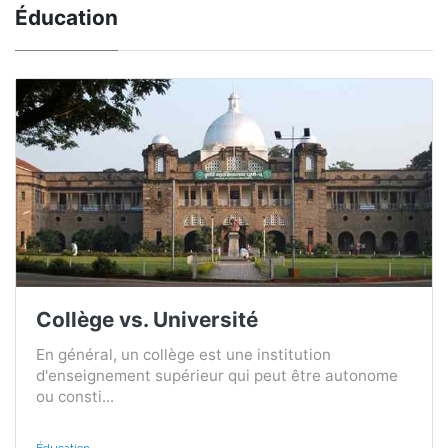
Éducation
Collège vs. Université
En général, un collège est une institution
d'enseignement supérieur qui peut être autonome
ou consti...