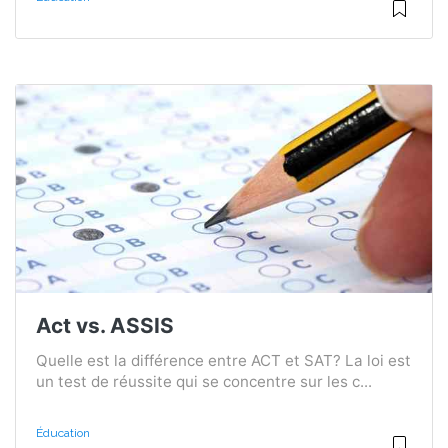
Act vs. ASSIS
Quelle est la différence entre ACT et SAT? La loi est
un test de réussite qui se concentre sur les c...
Éducation