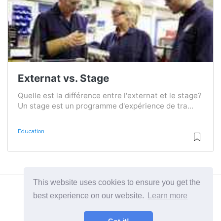
Externat vs. Stage
Quelle est la différence entre l'externat et le stage?
Un stage est un programme d'expérience de tra...
Éducation
This website uses cookies to ensure you get the
best experience on our website.
Learn more
2026 ©
Diffexpert