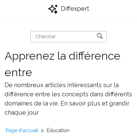
Diffexpert
Apprenez la différence
entre
De nombreux articles intéressants sur la
différence entre les concepts dans différents
domaines de la vie. En savoir plus et grandir
chaque jour
Page d'accueil
Éducation