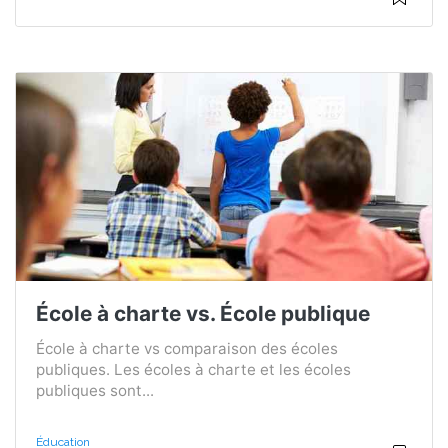
École à charte vs. École publique
École à charte vs comparaison des écoles
publiques. Les écoles à charte et les écoles
publiques sont...
Éducation