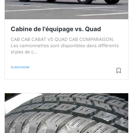
Cabine de l'équipage vs. Quad
CAB CAB CABAT VS QUAD CAB COMPARAISON.
Les camionnettes sont disponibles dans différents
styles de c...
Automobile