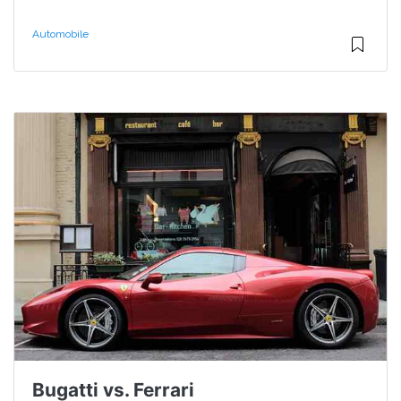
Automobile
Bugatti vs. Ferrari