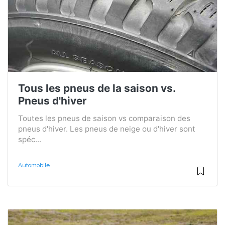
Tous les pneus de la saison vs.
Pneus d'hiver
Toutes les pneus de saison vs comparaison des
pneus d'hiver. Les pneus de neige ou d'hiver sont
spéc...
Automobile