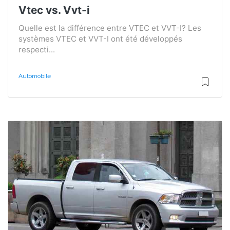
Vtec vs. Vvt-i
Quelle est la différence entre VTEC et VVT-I? Les
systèmes VTEC et VVT-I ont été développés
respecti...
Automobile