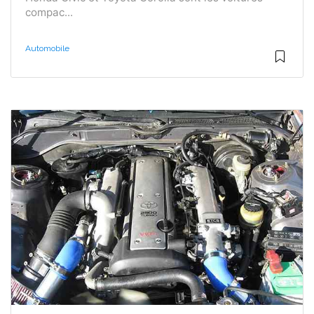
compac...
Automobile