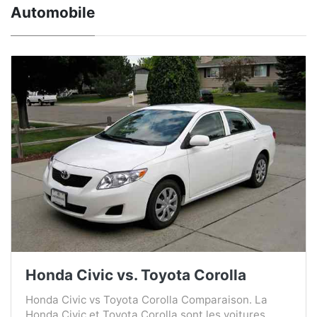
Automobile
Honda Civic vs. Toyota Corolla
Honda Civic vs Toyota Corolla Comparaison. La
Honda Civic et Toyota Corolla sont les voitures