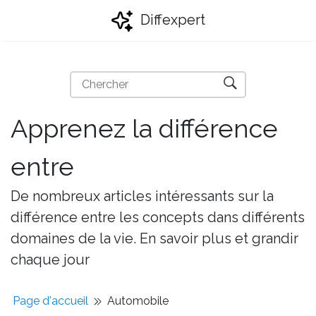
Diffexpert
Apprenez la différence
entre
De nombreux articles intéressants sur la
différence entre les concepts dans différents
domaines de la vie. En savoir plus et grandir
chaque jour
Page d'accueil
Automobile