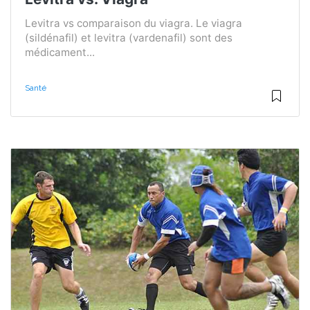
Levitra vs comparaison du viagra. Le viagra
(sildénafil) et levitra (vardenafil) sont des
médicament...
Santé