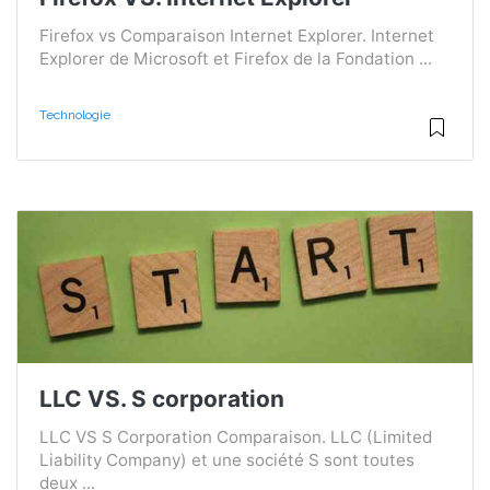
Firefox vs Comparaison Internet Explorer. Internet
Explorer de Microsoft et Firefox de la Fondation ...
Technologie
LLC VS. S corporation
LLC VS S Corporation Comparaison. LLC (Limited
Liability Company) et une société S sont toutes
deux ...