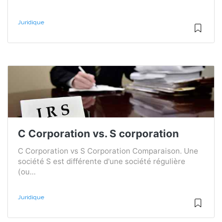
Juridique
C Corporation vs. S corporation
C Corporation vs S Corporation Comparaison. Une
société S est différente d'une société régulière
(ou...
Juridique