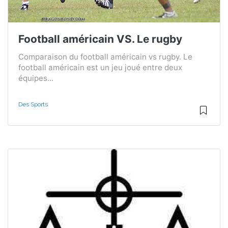
Football américain VS. Le rugby
Comparaison du football américain vs rugby. Le
football américain est un jeu joué entre deux
équipes...
Des Sports