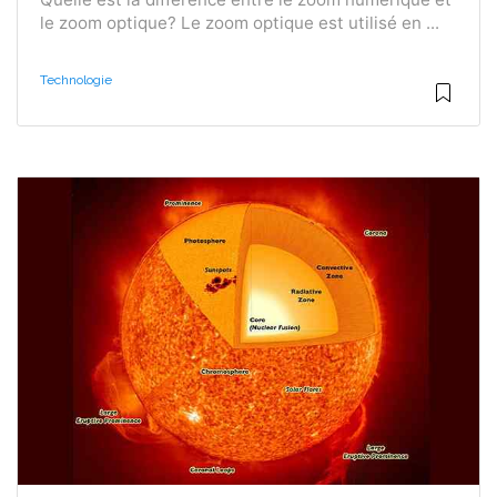
le zoom optique? Le zoom optique est utilisé en ...
Technologie