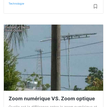
Technologie
Zoom numérique VS. Zoom optique
Quelle est la différence entre le zoom numérique et