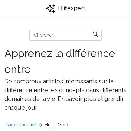
Diffexpert
Apprenez la différence
entre
De nombreux articles intéressants sur la
différence entre les concepts dans différents
domaines de la vie. En savoir plus et grandir
chaque jour
Page d'accueil
Hugo Marie