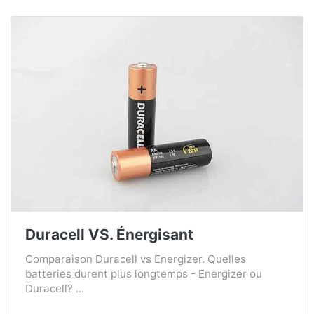
Duracell VS. Énergisant
Comparaison Duracell vs Energizer. Quelles
batteries durent plus longtemps - Energizer ou
Duracell? ...