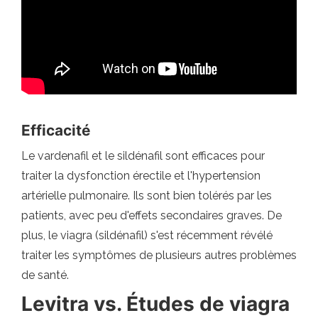
Efficacité
Le vardenafil et le sildénafil sont efficaces pour
traiter la dysfonction érectile et l'hypertension
artérielle pulmonaire. Ils sont bien tolérés par les
patients, avec peu d'effets secondaires graves. De
plus, le viagra (sildénafil) s'est récemment révélé
traiter les symptômes de plusieurs autres problèmes
de santé.
Levitra vs. Études de viagra