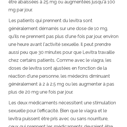
être abaissées à 25 mg ou augmentées jusqu'à 100
mg par jour.
Les patients qui prennent du levitra sont
généralement démarrés sur une dose de 10 mg,
qu'ils ne prennent pas plus d'une fois par jour, environ
une heure avant l'activité sexuelle. Il peut prendre
aussi peu que 30 minutes pour que Levitra travaille
chez certains patients. Comme avec le viagra, les
doses de levitra sont ajustées en fonction de la
réaction d'une personne, les médecins diminuant
généralement à 2 à 2.5 mg ou les augmenter à pas
plus de 20 mg une fois par jour.
Les deux médicaments nécessitent une stimulation
sexuelle pour l'efficacité. Bien que le viagra et le
levitra puissent être pris avec ou sans nourriture,
ceux qui prennent les médicaments devraient être