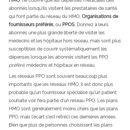
HMO
, ne couvre que les dépenses médicales des
abonnés lorsqu'ils visitent les prestataires de santé
qui font partie du réseau du HMO.
Organisations de
fournisseurs préférés
, ou
PPOS
, Donnez à leurs
abonnés une plus grande liberté de visiter les
médecins et les hôpitaux hors réseau, mais sont plus
susceptibles de couvrir systématiquement les
dépenses lorsque les abonnés visitent les PPO
préféré
, médecins et hôpitaux en réseau.
Les réseaux PPO sont souvent beaucoup plus
importants que les réseaux HMO, il est donc plus
probable qu'un fournisseur spécialisé qu'un patient
souhaite voir fera partie d'un réseau PPO. Les plans
HMO sont généralement moins chers que les plans
PPO, mais l'écart s'est rétréci ces dernières années.
Bien que plus de personnes choisissent les plans