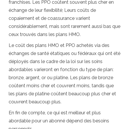
franchises. Les PPO coûtent souvent plus cher en
échange de leur flexibilité; Leurs coûts de
copaiement et de coassurance varient
considérablement, mais sont rarement aussi bas que
ceux trouvés dans les plans HMO.
Le coût des plans HMO et PPO achetés via des
échanges de santé étatiques ou fédéraux qui ont été
déployés dans le cadre de la loi sur les soins
abordables varieront en fonction du type de plan:
bronze, argent, or ou platine. Les plans de bronze
coûtent moins cher et couvrent moins, tandis que
les plans de platine coûtent beaucoup plus cher et
couvrent beaucoup plus.
En fin de compte, ce qui est meilleur et plus
abordable pour un abonné dépend des besoins
personnels.