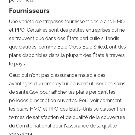
Fournisseurs
Une variété d'entreprises fournissent des plans HMO
et PPO. Certaines sont des petites entreprises qui ne
se trouvent que dans des États particuliers, tandis
que d'autres, comme Blue Cross Blue Shield, ont des
plans disponibles dans la plupart des États à travers
le pays.
Ceux qui n'ont pas d'assurance maladie des
avantages d'un employeur peuvent utiliser des soins
de santé.Gov pour afficher les plans pendant les
périodes d'inscription ouvertes. Pour voir comment
les plans HMO et PPO des États-Unis se classent en
termes de satisfaction et de qualité de la couverture
du Comité national pour l'assurance de la qualité
2013-2014.