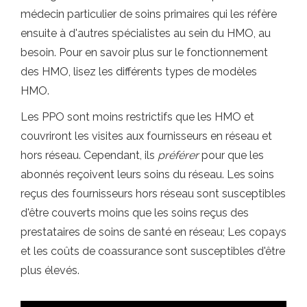
médecin particulier de soins primaires qui les réfère
ensuite à d'autres spécialistes au sein du HMO, au
besoin. Pour en savoir plus sur le fonctionnement
des HMO, lisez les différents types de modèles
HMO.
Les PPO sont moins restrictifs que les HMO et
couvriront les visites aux fournisseurs en réseau et
hors réseau. Cependant, ils
préférer
pour que les
abonnés reçoivent leurs soins du réseau. Les soins
reçus des fournisseurs hors réseau sont susceptibles
d'être couverts moins que les soins reçus des
prestataires de soins de santé en réseau; Les copays
et les coûts de coassurance sont susceptibles d'être
plus élevés.