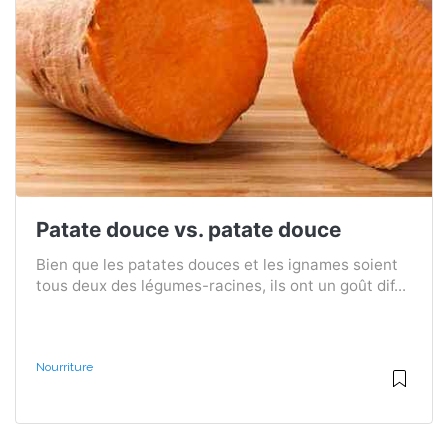
Patate douce vs. patate douce
Bien que les patates douces et les ignames soient
tous deux des légumes-racines, ils ont un goût dif...
Nourriture