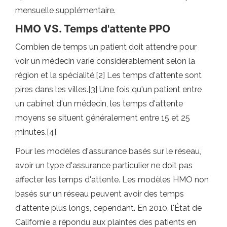
mensuelle supplémentaire.
HMO VS. Temps d'attente PPO
Combien de temps un patient doit attendre pour
voir un médecin varie considérablement selon la
région et la spécialité.[2] Les temps d'attente sont
pires dans les villes.[3] Une fois qu'un patient entre
un cabinet d'un médecin, les temps d'attente
moyens se situent généralement entre 15 et 25
minutes.[4]
Pour les modèles d'assurance basés sur le réseau,
avoir un type d'assurance particulier ne doit pas
affecter les temps d'attente. Les modèles HMO non
basés sur un réseau peuvent avoir des temps
d'attente plus longs, cependant. En 2010, l'État de
Californie a répondu aux plaintes des patients en