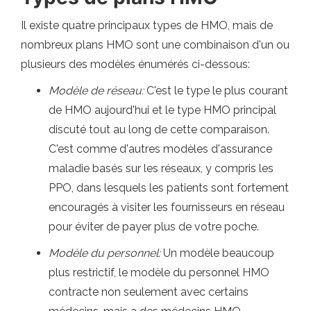
Il existe quatre principaux types de HMO, mais de
nombreux plans HMO sont une combinaison d'un ou
plusieurs des modèles énumérés ci-dessous:
Modèle de réseau:
C'est le type le plus courant
de HMO aujourd'hui et le type HMO principal
discuté tout au long de cette comparaison.
C'est comme d'autres modèles d'assurance
maladie basés sur les réseaux, y compris les
PPO, dans lesquels les patients sont fortement
encouragés à visiter les fournisseurs en réseau
pour éviter de payer plus de votre poche.
Modèle du personnel:
Un modèle beaucoup
plus restrictif, le modèle du personnel HMO
contracte non seulement avec certains