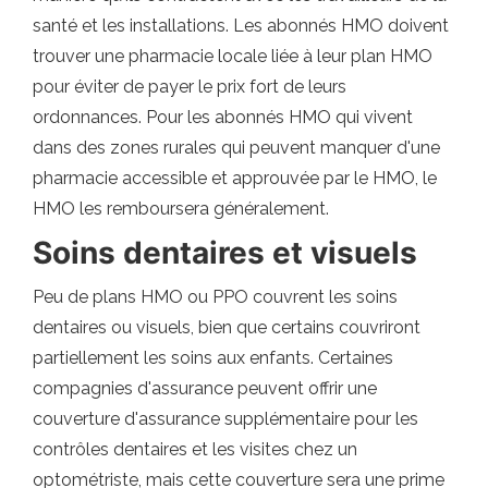
santé et les installations. Les abonnés HMO doivent
trouver une pharmacie locale liée à leur plan HMO
pour éviter de payer le prix fort de leurs
ordonnances. Pour les abonnés HMO qui vivent
dans des zones rurales qui peuvent manquer d'une
pharmacie accessible et approuvée par le HMO, le
HMO les remboursera généralement.
Soins dentaires et visuels
Peu de plans HMO ou PPO couvrent les soins
dentaires ou visuels, bien que certains couvriront
partiellement les soins aux enfants. Certaines
compagnies d'assurance peuvent offrir une
couverture d'assurance supplémentaire pour les
contrôles dentaires et les visites chez un
optométriste, mais cette couverture sera une prime