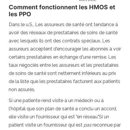
Comment fonctionnent les HMOS et
les PPO
Dans le u.S., Les assureurs de santé ont tendance à
avoir des réseaux de prestataires de soins de santé
avec lesquels ils ont des contrats spéciaux. Les
assureurs acceptent d'encourager les abonnés à voir
certains prestataires en échange d'une remise. Les
taux négociés entre les assureurs et les prestataires
de soins de santé sont nettement inférieurs au prix
de la liste que les prestataires facturent aux patients
non assurés.
Si une patiente rend visite à un médecin ou à
l'hôpital que son plan de santé a conclu un accord,
elle visite un fournisseur qui est "en réseau."Si un
patient visite un fournisseur qui est
pas
reconnue par