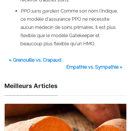
PPO sans gardien:
Comme son nom l'indique,
ce modèle d'assurance PPO ne nécessite
aucun médecin de soins primaires. Il est plus
flexible que le modèle Gatekeeper et
beaucoup plus flexible qu'un HMO.
« Grenouille vs. Crapaud
Empathie vs. Sympathie »
Meilleurs Articles