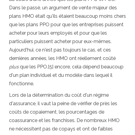
Dans le passé, un argument de vente majeur des
plans HMO était qu'ils étaient beaucoup moins chers
que les plans PPO pour que les entreprises puissent
acheter pour leurs employés et pour que les
particuliers puissent acheter pour eux-mêmes.
Aujourd'hui, ce n'est pas toujours le cas, et ces
dernières années, les HMO ont réellement coûté
plus
que les PPO.[5] encore, cela dépend beaucoup
d'un plan individuel et du modèle dans lequel il
fonctionne.
Lors de la détermination du coût d'un régime
d'assurance, il vaut la peine de vérifier de près les
coûts de copaiement, les pourcentages de
coassurance et les franchises. De nombreux HMO
ne nécessitent pas de copays et ont de faibles