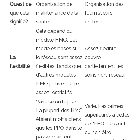
Qu'est ce
Organisation de
Organisation des
que cela
maintenance de la
fournisseurs
signifie?
santé
préférés
Cela dépend du
modèle HMO. Les
modèles basés sur
Assez flexible,
La
le réseau sont assez
couvre
flexibilité
flexibles, tandis que
partiellement les
d'autres modèles
soins hors réseau.
HMO peuvent être
assez restrictifs.
Varie selon le plan.
Varie. Les primes
La plupart des HMO
supérieures à celles
étaient moins chers
de l'EPO, peuvent
que les PPO dans le
ou non être
passé, mais ont