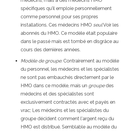
médecins, mais a des médecins HMO
spécifiques qu'il emploie personnellement
comme personnel pour ses propres
installations. Ces médecins HMO
seul
Voir les
abonnés du HMO. Ce modèle était populaire
dans le passé mais est tombé en disgrâce au
cours des dernières années.
Modèle de groupe:
Contrairement au modèle
du personnel, les médecins et les spécialistes
ne sont pas embauchés directement par le
HMO dans ce modèle, mais un
groupe
des
médecins et des spécialistes sont
exclusivement contractés avec et payés en
vrac; Les médecins et les spécialistes du
groupe décident comment l'argent reçu du
HMO est distribué. Semblable au modèle du