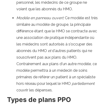
personnel, les médecins de ce groupe ne
voient que les abonnés du HMO.
Modèle en panneau ouvert:
Ce modèle est très
similaire au modèle de groupe, la principale
différence étant que le HMO se contracte avec
une association de pratique indépendante où
les médecins sont autorisés à s'occuper des
abonnés du HMO
et
d'autres patients qui ne
souscrivent pas aux plans du HMO.
Contrairement aux plans d'un autre modèle, ce
modèle permettra à un médecin de soins
primaires de référer un patient à un spécialiste
hors réseau pour lequel le HMO
partiellement
couvrir les dépenses.
Types de plans PPO