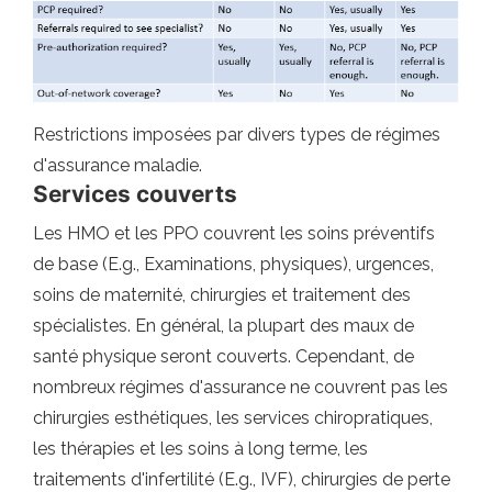
Restrictions imposées par divers types de régimes
d'assurance maladie.
Services couverts
Les HMO et les PPO couvrent les soins préventifs
de base (E.g., Examinations, physiques), urgences,
soins de maternité, chirurgies et traitement des
spécialistes. En général, la plupart des maux de
santé physique seront couverts. Cependant, de
nombreux régimes d'assurance ne couvrent pas les
chirurgies esthétiques, les services chiropratiques,
les thérapies et les soins à long terme, les
traitements d'infertilité (E.g., IVF), chirurgies de perte