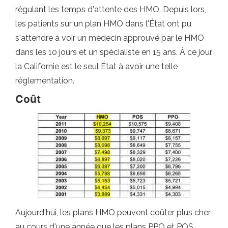
régulant les temps d'attente des HMO. Depuis lors,
les patients sur un plan HMO dans l'État ont pu
s'attendre à voir un médecin approuvé par le HMO
dans les 10 jours et un spécialiste en 15 ans. À ce jour,
la Californie est le seul État à avoir une telle
réglementation.
Coût
Aujourd'hui, les plans HMO peuvent coûter plus cher
au cours d'une année que les plans PPO et POS.