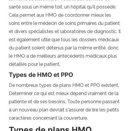
santé sous un même toit, un hôpital qu'il possède.
Cela permet aux HMO de coordonner mieux les
soins entre le médecin de soins primaires du patient
et divers spécialistes et laboratoires de diagnostic. Il
est également utile que tous les dossiers médicaux
du patient soient détenus par la même entité, donc
le HMO a de meilleurs antécédents médicaux plus
détaillés pour le patient.
Types de HMO et PPO
De nombreux types de plans HMO et PPO existent.
Déterminer ce qui est mieux dépend vraiment de la
patiente et de ses besoins. Toute personne passant
à un nouveau plan devrait s'assurer de lire les petits
caractères concernant la couverture.
Types de plans HMO