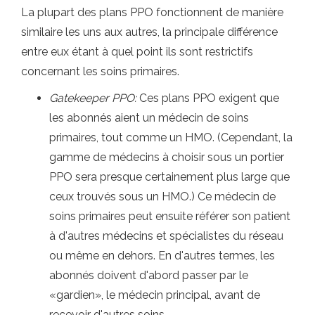
La plupart des plans PPO fonctionnent de manière
similaire les uns aux autres, la principale différence
entre eux étant à quel point ils sont restrictifs
concernant les soins primaires.
Gatekeeper PPO:
Ces plans PPO exigent que
les abonnés aient un médecin de soins
primaires, tout comme un HMO. (Cependant, la
gamme de médecins à choisir sous un portier
PPO sera presque certainement plus large que
ceux trouvés sous un HMO.) Ce médecin de
soins primaires peut ensuite référer son patient
à d'autres médecins et spécialistes du réseau
ou même en dehors. En d'autres termes, les
abonnés doivent d'abord passer par le
«gardien», le médecin principal, avant de
recevoir d'autres soins.