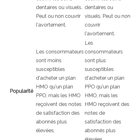
dentaires ou visuels.
dentaires ou
Peut ou non couvrir
visuels. Peut ou non
l'avortement.
couvrir
l'avortement.
Les
Les consommateurs
consommateurs
sont moins
sont plus
susceptibles
susceptibles
d'acheter un plan
d'acheter un plan
HMO qu'un plan
PPO qu'un plan
Popularité
PPO, mais les HMO
HMO, mais les
reçoivent des notes
HMO reçoivent des
de satisfaction des
notes de
abonnés plus
satisfaction des
élevées.
abonnés plus
élevées.