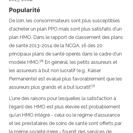
Popularité
De loin, les consommateurs sont plus susceptibles
d'acheter un plan PPO mais sont plus satisfaits d'un
plan HMO. Dans le rapport de classement des plans
de santé 2013-2014 de la NCQA, 16 des 20
principaux plans de santé opérés dans le cadre d'un
[6]
modèle HMO.
En général, les petits assureurs et
les assureurs à but non lucratif (e.g., Kaiser
Permanente) est évalué plus favorablement que les
[7]
assureurs plus grands et à but lucratif.
L'une des raisons pour lesquelles la satisfaction à
l'égard des HMO est plus élevée est probablement
qu'un HMO intégré - celui où le régime d'assurance
et les prestataires de soins de santé sont offerts par
la même société mère - fournit des services de