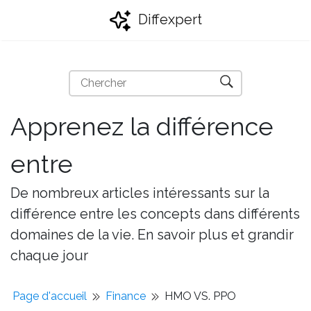
Diffexpert
Apprenez la différence
entre
De nombreux articles intéressants sur la
différence entre les concepts dans différents
domaines de la vie. En savoir plus et grandir
chaque jour
Page d'accueil
Finance
HMO VS. PPO