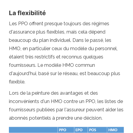
La flexibilité
Les PPO offrent presque toujours des régimes
d'assurance plus flexibles, mais cela dépend
beaucoup du plan individuel. Dans le passé, les
HMO, en particulier ceux du modèle du personnel,
étaient très restrictifs et reconnus quelques
fournisseurs. Le modèle HMO commun
d'aujourd'hui, basé sur le réseau, est beaucoup plus
flexible.
Lors de la peinture des avantages et des
inconvénients d'un HMO contre un PPO, les listes de
fournisseurs publiées par l'assureur peuvent aider les
abonnés potentiels à prendre une décision.