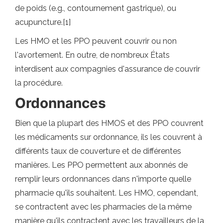
de poids (e.g., contournement gastrique), ou
acupuncture.[1]
Les HMO et les PPO peuvent couvrir ou non
l'avortement. En outre, de nombreux États
interdisent aux compagnies d'assurance de couvrir
la procédure.
Ordonnances
Bien que la plupart des HMOS et des PPO couvrent
les médicaments sur ordonnance, ils les couvrent à
différents taux de couverture et de différentes
manières. Les PPO permettent aux abonnés de
remplir leurs ordonnances dans n'importe quelle
pharmacie qu'ils souhaitent. Les HMO, cependant,
se contractent avec les pharmacies de la même
manière qu'ils contractent avec les travailleurs de la