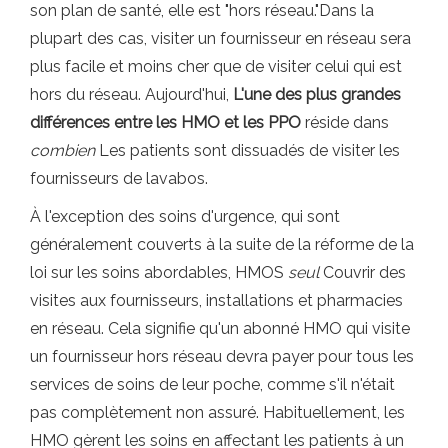
son plan de santé, elle est "hors réseau."Dans la
plupart des cas, visiter un fournisseur en réseau sera
plus facile et moins cher que de visiter celui qui est
hors du réseau. Aujourd'hui,
L'une des plus grandes
différences entre les HMO et les PPO
réside dans
combien
Les patients sont dissuadés de visiter les
fournisseurs de lavabos.
À l'exception des soins d'urgence, qui sont
généralement couverts à la suite de la réforme de la
loi sur les soins abordables, HMOS
seul
Couvrir des
visites aux fournisseurs, installations et pharmacies
en réseau. Cela signifie qu'un abonné HMO qui visite
un fournisseur hors réseau devra payer pour tous les
services de soins de leur poche, comme s'il n'était
pas complètement non assuré. Habituellement, les
HMO gèrent les soins en affectant les patients à un