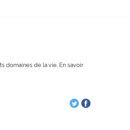
ts domaines de la vie. En savoir