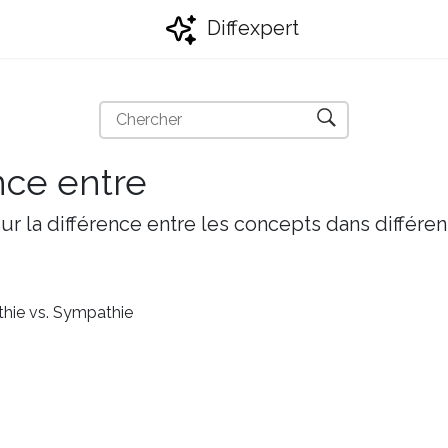
Diffexpert
nce entre
r la différence entre les concepts dans différen
hie vs. Sympathie