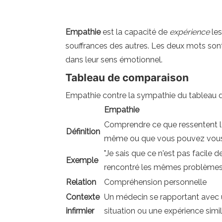
Empathie
est la capacité de
expérience
les
souffrances des autres. Les deux mots sont
dans leur sens émotionnel.
Tableau de comparaison
Empathie contre la sympathie du tableau
Empathie
Comprendre ce que ressentent l
Définition
même ou que vous pouvez vous 
"Je sais que ce n'est pas facile
Exemple
rencontré les mêmes problèmes.
Relation
Compréhension personnelle
Contexte
Un médecin se rapportant avec u
infirmier
situation ou une expérience simil