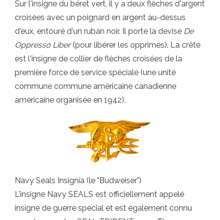
Sur l'insigne du béret vert, il y a deux flèches d'argent
croisées avec un poignard en argent au-dessus
d'eux, entouré d'un ruban noir. Il porte la devise
De
Oppresso Liber
(pour libérer les opprimés). La crête
est l'insigne de collier de flèches croisées de la
première force de service spéciale (une unité
commune commune américaine canadienne
américaine organisée en 1942).
Navy Seals Insignia (le "Budweiser")
L'insigne Navy SEALS est officiellement appelé
insigne de guerre spécial et est également connu