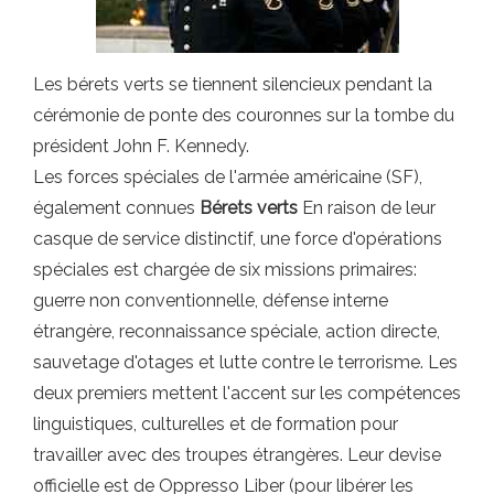
Les bérets verts se tiennent silencieux pendant la
cérémonie de ponte des couronnes sur la tombe du
président John F. Kennedy.
Les forces spéciales de l'armée américaine (SF),
également connues
Bérets verts
En raison de leur
casque de service distinctif, une force d'opérations
spéciales est chargée de six missions primaires:
guerre non conventionnelle, défense interne
étrangère, reconnaissance spéciale, action directe,
sauvetage d'otages et lutte contre le terrorisme. Les
deux premiers mettent l'accent sur les compétences
linguistiques, culturelles et de formation pour
travailler avec des troupes étrangères. Leur devise
officielle est de Oppresso Liber (pour libérer les