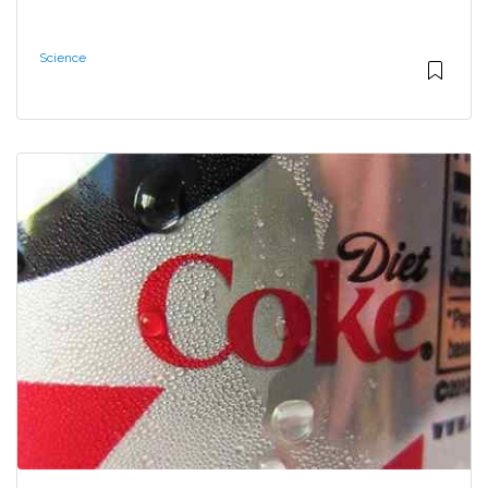
Science