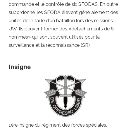
commande et le contrôle de six SFODAS. En outre
subordonné, les SFODA élèvent généralement des
unités de la taille d'un bataillon lors des missions
UW. Ils peuvent former des «détachements de 6
hommes» qui sont souvent utilisés pour la
surveillance et la reconnaissance (SR).
Insigne
1ère insigne du régiment des forces spéciales.