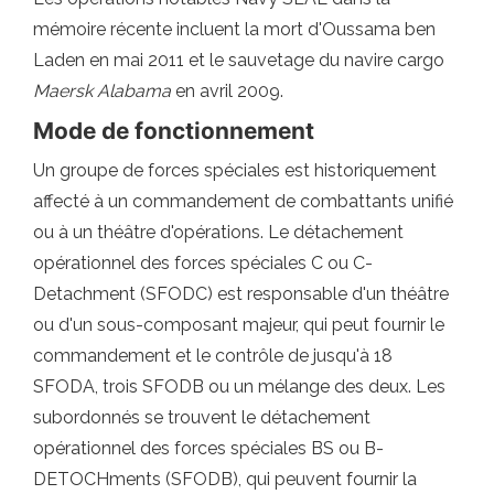
mémoire récente incluent la mort d'Oussama ben
Laden en mai 2011 et le sauvetage du navire cargo
Maersk Alabama
en avril 2009.
Mode de fonctionnement
Un groupe de forces spéciales est historiquement
affecté à un commandement de combattants unifié
ou à un théâtre d'opérations. Le détachement
opérationnel des forces spéciales C ou C-
Detachment (SFODC) est responsable d'un théâtre
ou d'un sous-composant majeur, qui peut fournir le
commandement et le contrôle de jusqu'à 18
SFODA, trois SFODB ou un mélange des deux. Les
subordonnés se trouvent le détachement
opérationnel des forces spéciales BS ou B-
DETOCHments (SFODB), qui peuvent fournir la