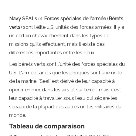
Navy SEALs
et
Forces spéciales de l'armée
(
Bérets
verts
) sont l'élite u.S. unités des forces armées. Il y a
un certain chevauchement dans les types de
missions qu'ils effectuent, mais il existe des
différences importantes entre les deux.
Les bérets verts sont l'unité des forces spéciales du
U.S. L'armée tandis que les phoques sont une unité
de la marine. "Seal" est dérivé de leur capacité à
opérer en mer, dans les airs et sur terre - mais c'est
leur capacité à travailler sous l'eau qui sépare les
sceaux de la plupart des autres unités militaires du
monde.
Tableau de comparaison