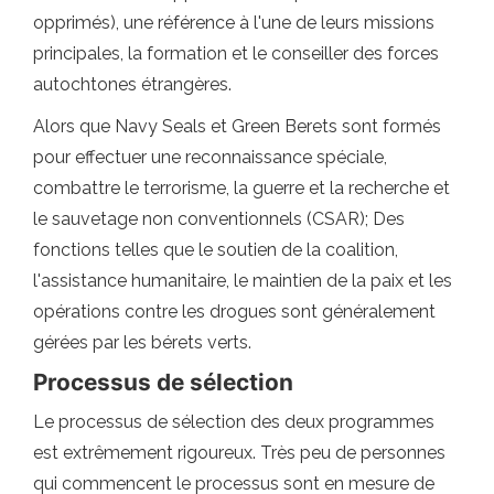
opprimés), une référence à l'une de leurs missions
principales, la formation et le conseiller des forces
autochtones étrangères.
Alors que Navy Seals et Green Berets sont formés
pour effectuer une reconnaissance spéciale,
combattre le terrorisme, la guerre et la recherche et
le sauvetage non conventionnels (CSAR); Des
fonctions telles que le soutien de la coalition,
l'assistance humanitaire, le maintien de la paix et les
opérations contre les drogues sont généralement
gérées par les bérets verts.
Processus de sélection
Le processus de sélection des deux programmes
est extrêmement rigoureux. Très peu de personnes
qui commencent le processus sont en mesure de