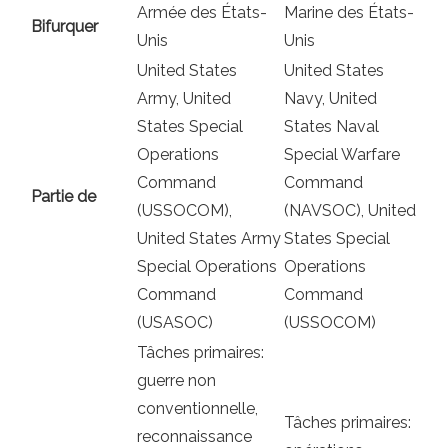
Armée des États-
Marine des États-
Bifurquer
Unis
Unis
United States
United States
Army, United
Navy, United
States Special
States Naval
Operations
Special Warfare
Command
Command
Partie de
(USSOCOM),
(NAVSOC), United
United States Army
States Special
Special Operations
Operations
Command
Command
(USASOC)
(USSOCOM)
Tâches primaires:
guerre non
conventionnelle,
Tâches primaires:
reconnaissance