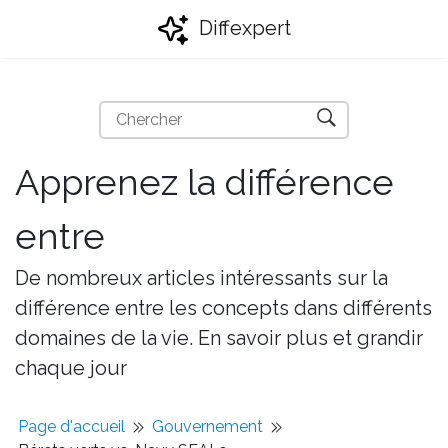
Diffexpert
Apprenez la différence
entre
De nombreux articles intéressants sur la
différence entre les concepts dans différents
domaines de la vie. En savoir plus et grandir
chaque jour
Page d'accueil
Gouvernement