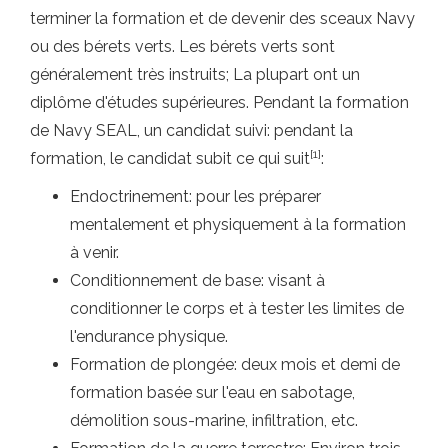
terminer la formation et de devenir des sceaux Navy
ou des bérets verts. Les bérets verts sont
généralement très instruits; La plupart ont un
diplôme d'études supérieures. Pendant la formation
de Navy SEAL, un candidat suivi: pendant la
[1]
formation, le candidat subit ce qui suit
:
Endoctrinement: pour les préparer
mentalement et physiquement à la formation
à venir.
Conditionnement de base: visant à
conditionner le corps et à tester les limites de
l'endurance physique.
Formation de plongée: deux mois et demi de
formation basée sur l'eau en sabotage,
démolition sous-marine, infiltration, etc.