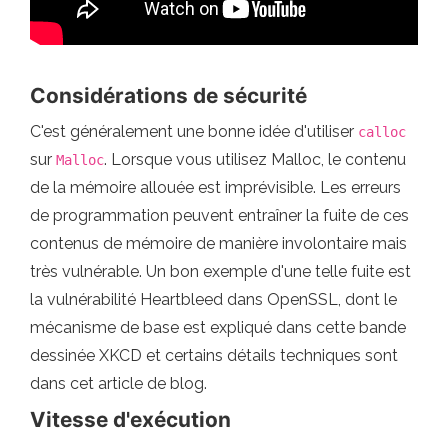
Considérations de sécurité
C'est généralement une bonne idée d'utiliser
calloc
sur
. Lorsque vous utilisez Malloc, le contenu
Malloc
de la mémoire allouée est imprévisible. Les erreurs
de programmation peuvent entraîner la fuite de ces
contenus de mémoire de manière involontaire mais
très vulnérable. Un bon exemple d'une telle fuite est
la vulnérabilité Heartbleed dans OpenSSL, dont le
mécanisme de base est expliqué dans cette bande
dessinée XKCD et certains détails techniques sont
dans cet article de blog.
Vitesse d'exécution