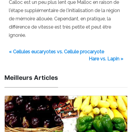
Calloc est un peu plus lent que Malloc en raison de
l'étape supplémentaire de l'initialisation de la région
de mémoire allouée. Cependant, en pratique, la
différence de vitesse est très petite et peut être
ignorée.
« Cellules eucaryotes vs. Cellule procaryote
Hare vs. Lapin »
Meilleurs Articles