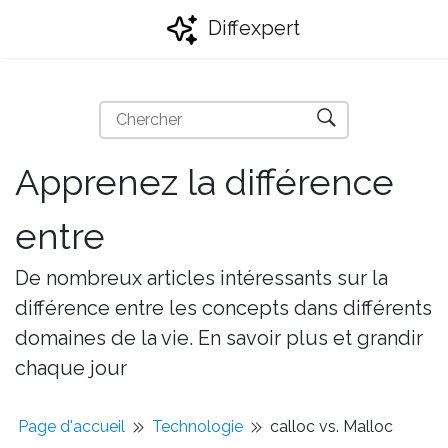
Diffexpert
Apprenez la différence
entre
De nombreux articles intéressants sur la
différence entre les concepts dans différents
domaines de la vie. En savoir plus et grandir
chaque jour
Page d'accueil
Technologie
calloc vs. Malloc