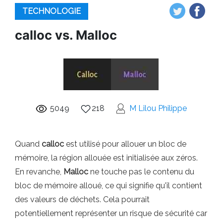
TECHNOLOGIE
calloc vs. Malloc
5049
218
M Lilou Philippe
Quand
calloc
est utilisé pour allouer un bloc de
mémoire, la région allouée est initialisée aux zéros.
En revanche,
Malloc
ne touche pas le contenu du
bloc de mémoire alloué, ce qui signifie qu'il contient
des valeurs de déchets. Cela pourrait
potentiellement représenter un risque de sécurité car