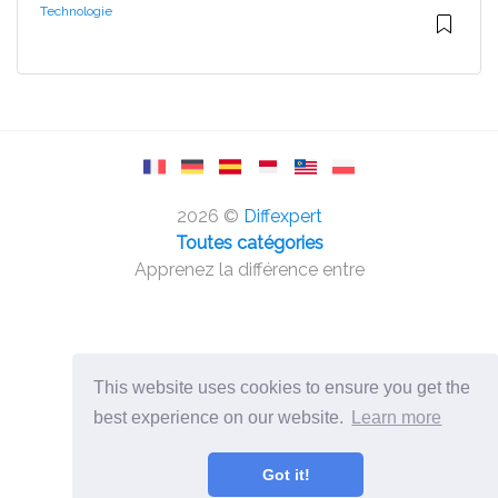
Technologie
2026 ©
Diffexpert
Toutes catégories
Apprenez la différence entre
This website uses cookies to ensure you get the
best experience on our website.
Learn more
Got it!