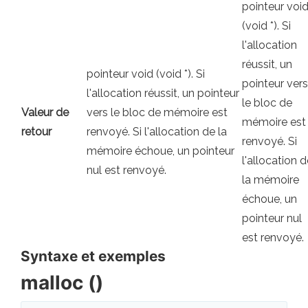
pointeur voi
(void *). Si
l'allocation
réussit, un
pointeur void (void *). Si
pointeur vers
l'allocation réussit, un pointeur
le bloc de
Valeur de
vers le bloc de mémoire est
mémoire est
retour
renvoyé. Si l'allocation de la
renvoyé. Si
mémoire échoue, un pointeur
l'allocation 
nul est renvoyé.
la mémoire
échoue, un
pointeur nul
est renvoyé.
Syntaxe et exemples
malloc ()