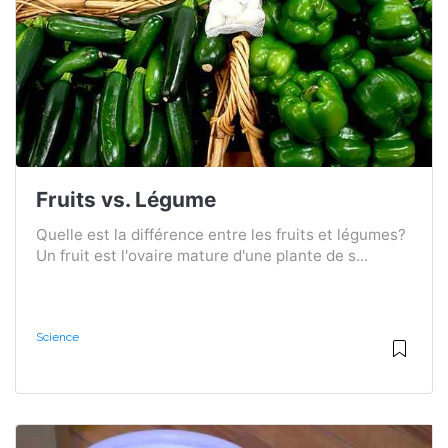
Fruits vs. Légume
Quelle est la différence entre les fruits et légumes?
Un fruit est l'ovaire mature d'une plante de s...
Science