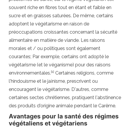
souvent riche en fibres tout en étant et faible en
sucre et en graisses saturées. De même, certains
adoptent le végétarisme en raison de
préoccupations croissantes concernant la sécurité
alimentaire en matière de viande. Les raisons
morales et / ou politiques sont également
courantes; Par exemple, certains ont adopté le
végétarisme (et le véganisme) pour des raisons
[1]
environnementales.
Certaines religions, comme
l'hindouisme et le jaïnisme, prescrivent ou
encouragent le végétarisme. D'autres, comme
certaines sectes chrétiennes, pratiquent l'abstinence
des produits d'origine animale pendant le Carême.
Avantages pour la santé des régimes
végétaliens et végétariens