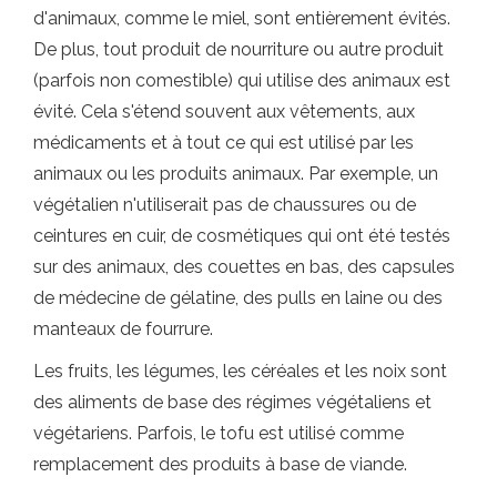
d'animaux, comme le miel, sont entièrement évités.
De plus, tout produit de nourriture ou autre produit
(parfois non comestible) qui utilise des animaux est
évité. Cela s'étend souvent aux vêtements, aux
médicaments et à tout ce qui est utilisé par les
animaux ou les produits animaux. Par exemple, un
végétalien n'utiliserait pas de chaussures ou de
ceintures en cuir, de cosmétiques qui ont été testés
sur des animaux, des couettes en bas, des capsules
de médecine de gélatine, des pulls en laine ou des
manteaux de fourrure.
Les fruits, les légumes, les céréales et les noix sont
des aliments de base des régimes végétaliens et
végétariens. Parfois, le tofu est utilisé comme
remplacement des produits à base de viande.