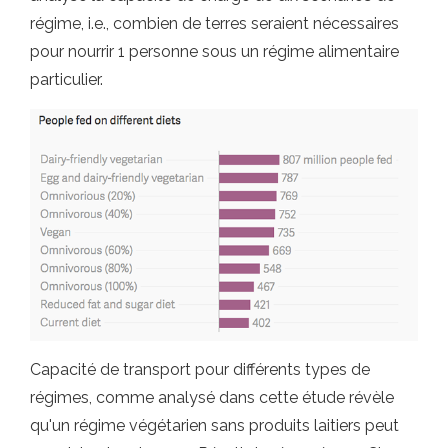
régime, i.e., combien de terres seraient nécessaires
pour nourrir 1 personne sous un régime alimentaire
particulier.
Capacité de transport pour différents types de
régimes, comme analysé dans cette étude révèle
qu'un régime végétarien sans produits laitiers peut