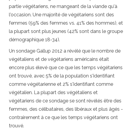
partie végétariens, ne mangeant de la viande qu'à
l'occasion. Une majorité de végétariens sont des
femmes (59% des femmes vs. 41% des hommes), et
la plupart sont plus jeunes (42% sont dans le groupe
démographique 18-34).
Un sondage Gallup 2012 a révélé que le nombre de
végétaliens et de végétariens américains était
encore plus élevé que ce que les temps végétariens
ont trouvé, avec 5% de la population s'identifiant
comme végétarienne et 2% s'identifiant comme
végétalien. La plupart des végétaliens et
végétariens de ce sondage se sont révélés être des
femmes, des célibataires, des libéraux et plus âgés -
contrairement à ce que les temps végétariens ont
trouvé.