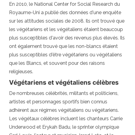
En 2010, le National Center for Social Research du
Royaume-Uni a publié des données d'une enquête
sur les attitudes sociales de 2008. Ils ont trouvé que
les végétariens et les végétaliens étaient beaucoup
plus susceptibles d'avoir des revenus plus élevés. Ils
ont également trouvé que les non-blancs étaient
plus susceptibles d'être végétariens ou végétaliens
que les Blancs, et souvent pour des raisons
religieuses.
Végétariens et végétaliens célèbres
De nombreuses célébrités, militants et politiciens,
artistes et personnages sportifs bien connus
adhèrent aux régimes végétaliens ou végétariens.
Les végétaux célèbres incluent les chanteurs Carrie
Underwood et Erykah Badu, le sprinter olympique