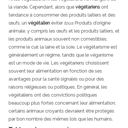
la viande. Cependant, alors que
végétariens
ont
tendance à consommer des produits laitiers et des
œufs, un
végétalien
éviter
tous
Produits d'origine
animale, y compris les œufs et les produits laitiers, et
les produits animaux souvent non comestibles,
comme le cuir, la laine et la soie. Le végétarisme est
généralement un régime, tandis que le véganisme
est un mode de vie. Les végétariens choisissent
souvent leur alimentation en fonction de ses
avantages pour la santé signalés ou pour des
raisons religieuses ou politiques. En général, les
végétaliens ont des convictions politiques
beaucoup plus fortes concernant leur alimentation,
certains animaux croyants devraient être protégés
par bon nombre des mêmes lois que les humains.