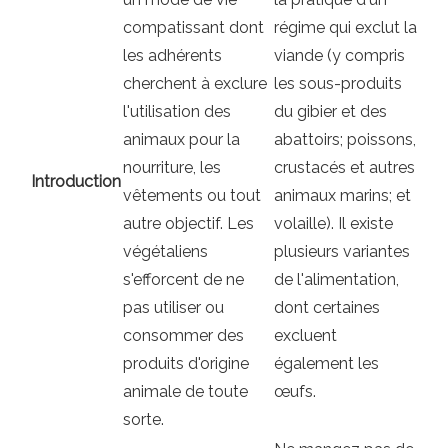
compatissant dont
régime qui exclut la
les adhérents
viande (y compris
cherchent à exclure
les sous-produits
l'utilisation des
du gibier et des
animaux pour la
abattoirs; poissons,
nourriture, les
crustacés et autres
Introduction
vêtements ou tout
animaux marins; et
autre objectif. Les
volaille). Il existe
végétaliens
plusieurs variantes
s'efforcent de ne
de l'alimentation,
pas utiliser ou
dont certaines
consommer des
excluent
produits d'origine
également les
animale de toute
œufs.
sorte.