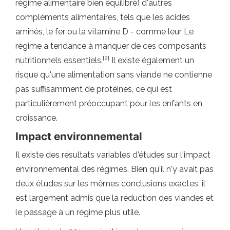
régime alimentaire bien équilibré) d'autres
compléments alimentaires, tels que les acides
aminés, le fer ou la vitamine D - comme leur Le
régime a tendance à manquer de ces composants
[2]
nutritionnels essentiels.
Il existe également un
risque qu'une alimentation sans viande ne contienne
pas suffisamment de protéines, ce qui est
particulièrement préoccupant pour les enfants en
croissance.
Impact environnemental
Il existe des résultats variables d'études sur l'impact
environnemental des régimes. Bien qu'il n'y avait pas
deux études sur les mêmes conclusions exactes, il
est largement admis que la réduction des viandes et
le passage à un régime plus utile.