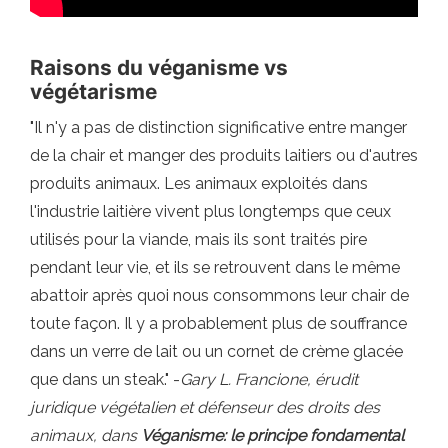
Raisons du véganisme vs
végétarisme
"Il n'y a pas de distinction significative entre manger
de la chair et manger des produits laitiers ou d'autres
produits animaux. Les animaux exploités dans
l'industrie laitière vivent plus longtemps que ceux
utilisés pour la viande, mais ils sont traités pire
pendant leur vie, et ils se retrouvent dans le même
abattoir après quoi nous consommons leur chair de
toute façon. Il y a probablement plus de souffrance
dans un verre de lait ou un cornet de crème glacée
que dans un steak." -
Gary L. Francione, érudit
juridique végétalien et défenseur des droits des
animaux, dans
Véganisme: le principe fondamental