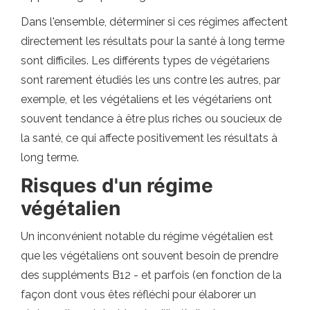
Dans l'ensemble, déterminer si ces régimes affectent
directement les résultats pour la santé à long terme
sont difficiles. Les différents types de végétariens
sont rarement étudiés les uns contre les autres, par
exemple, et les végétaliens et les végétariens ont
souvent tendance à être plus riches ou soucieux de
la santé, ce qui affecte positivement les résultats à
long terme.
Risques d'un régime
végétalien
Un inconvénient notable du régime végétalien est
que les végétaliens ont souvent besoin de prendre
des suppléments B12 - et parfois (en fonction de la
façon dont vous êtes réfléchi pour élaborer un