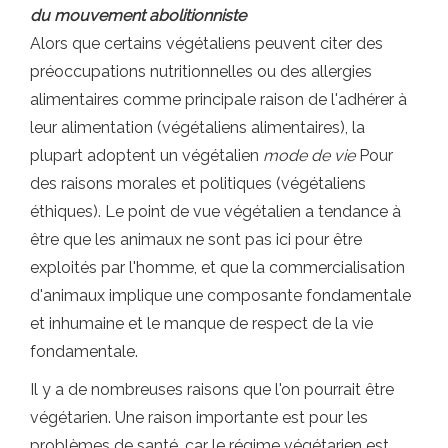
du mouvement abolitionniste
Alors que certains végétaliens peuvent citer des
préoccupations nutritionnelles ou des allergies
alimentaires comme principale raison de l'adhérer à
leur alimentation (végétaliens alimentaires), la
plupart adoptent un végétalien
mode de vie
Pour
des raisons morales et politiques (végétaliens
éthiques). Le point de vue végétalien a tendance à
être que les animaux ne sont pas ici pour être
exploités par l'homme, et que la commercialisation
d'animaux implique une composante fondamentale
et inhumaine et le manque de respect de la vie
fondamentale.
Il y a de nombreuses raisons que l'on pourrait être
végétarien. Une raison importante est pour les
problèmes de santé, car le régime végétarien est