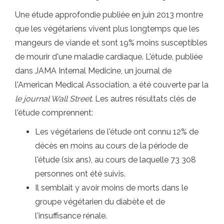
Une étude approfondie publiée en juin 2013 montre
que les végétariens vivent plus longtemps que les
mangeurs de viande et sont 19% moins susceptibles
de mourir d'une maladie cardiaque. L'étude, publiée
dans JAMA Internal Medicine, un journal de
l'American Medical Association, a été couverte par la
le journal Wall Street
. Les autres résultats clés de
l'étude comprennent:
Les végétariens de l'étude ont connu 12% de
décès en moins au cours de la période de
l'étude (six ans), au cours de laquelle 73 308
personnes ont été suivis.
Il semblait y avoir moins de morts dans le
groupe végétarien du diabète et de
l'insuffisance rénale.