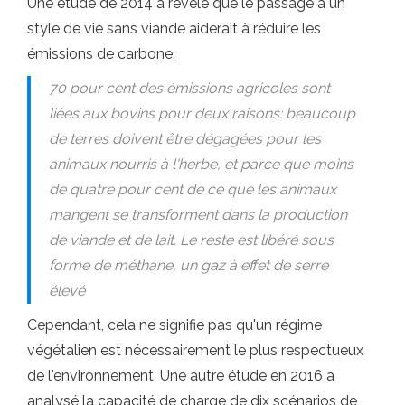
Une étude de 2014 a révélé que le passage à un
style de vie sans viande aiderait à réduire les
émissions de carbone.
70 pour cent des émissions agricoles sont
liées aux bovins pour deux raisons: beaucoup
de terres doivent être dégagées pour les
animaux nourris à l'herbe, et parce que moins
de quatre pour cent de ce que les animaux
mangent se transforment dans la production
de viande et de lait. Le reste est libéré sous
forme de méthane, un gaz à effet de serre
élevé
Cependant, cela ne signifie pas qu'un régime
végétalien est nécessairement le plus respectueux
de l'environnement. Une autre étude en 2016 a
analysé la capacité de charge de dix scénarios de