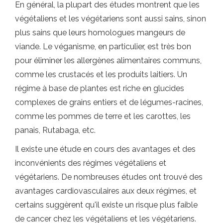
En général, la plupart des études montrent que les
végétaliens et les végétariens sont aussi sains, sinon
plus sains que leurs homologues mangeurs de
viande. Le véganisme, en particulier, est très bon
pour éliminer les allergènes alimentaires communs,
comme les crustacés et les produits laitiers. Un
régime à base de plantes est riche en glucides
complexes de grains entiers et de légumes-racines,
comme les pommes de terre et les carottes, les
panais, Rutabaga, etc.
Il existe une étude en cours des avantages et des
inconvénients des régimes végétaliens et
végétariens. De nombreuses études ont trouvé des
avantages cardiovasculaires aux deux régimes, et
certains suggèrent qu'il existe un risque plus faible
de cancer chez les végétaliens et les végétariens.