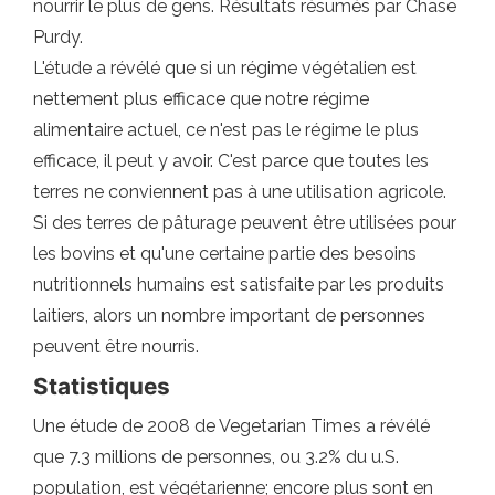
nourrir le plus de gens. Résultats résumés par Chase
Purdy.
L'étude a révélé que si un régime végétalien est
nettement plus efficace que notre régime
alimentaire actuel, ce n'est pas le régime le plus
efficace, il peut y avoir. C'est parce que toutes les
terres ne conviennent pas à une utilisation agricole.
Si des terres de pâturage peuvent être utilisées pour
les bovins et qu'une certaine partie des besoins
nutritionnels humains est satisfaite par les produits
laitiers, alors un nombre important de personnes
peuvent être nourris.
Statistiques
Une étude de 2008 de Vegetarian Times a révélé
que 7.3 millions de personnes, ou 3.2% du u.S.
population, est végétarienne; encore plus sont en