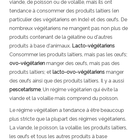
viande, de poisson ou de volaille, mais ils ont
tendance à consommer des produits laitiers (en
particulier des végétariens en Inde) et des œufs. De
nombreux végétariens ne mangent pas non plus de
produits contenant de la gélatine ou d'autres
produits à base d'animaux.
Lacto-végétariens
Consommer les produits laitiers, mais pas les œufs;
ovo-végétarien
manger des œufs, mais pas des
produits laitiers; et
lacto-ovo-végétariens
manger
des œufs ainsi que des produits laitiers. Il y a aussi
pescetarisme
, Un régime végétarien qui évite la
viande et la volaille mais comprend du poisson.
Le régime végétalien a tendance à être beaucoup
plus stricte que la plupart des régimes végétariens.
La viande, le poisson, la volaille, les produits laitiers,
les œufs et tous les autres produits à base