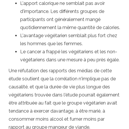
L'apport calorique ne semblait pas avoir
d'importance. Les différents groupes de
participants ont généralement mangé
quotidiennement la même quantité de calories.
L'avantage végétarien semblait plus fort chez
les hommes que les femmes.
Le cancer a frappé les végétariens et les non-
végétariens dans une mesure à peu près égale.
Une réfutation des rapports des médias de cette
étude soutient que la corrélation n'implique pas de
causalité, et que la durée de vie plus longue des
végétariens trouvée dans l'étude pourrait également
être attribuée au fait que le groupe végétarien avait
tendance à exercer davantage, à être marié, à
consommer moins alcool et fumer moins par
rapport au groupe mangeur de viande.