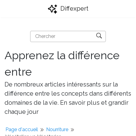
Diffexpert
Apprenez la différence
entre
De nombreux articles intéressants sur la
différence entre les concepts dans différents
domaines de la vie. En savoir plus et grandir
chaque jour
Page d'accueil
Nourriture