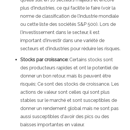
plus d'industries, ce qui facilite le faire (voir la
norme de classification de l'industrie mondiale
ou cette liste des sociétés S&P 500). Lors de
l'investissement dans le secteur, il est
important d'investir dans une variété de
secteurs et d'industries pour réduire les risques.
Stocks par croissance:
Certains stocks sont
des producteurs rapides et ont le potentiel de
donner un bon retour, mais ils peuvent être
risqués; Ce sont des stocks de croissance. Les
actions de valeur sont celles qui sont plus
stables sur le marché et sont susceptibles de
donner un rendement global mais ne sont pas
aussi susceptibles d'avoir des pics ou des
baisses importantes en valeur.