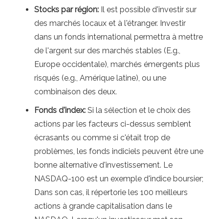
Stocks par région:
Il est possible d'investir sur
des marchés locaux et à l'étranger. Investir
dans un fonds international permettra à mettre
de l'argent sur des marchés stables (E.g.,
Europe occidentale), marchés émergents plus
risqués (e.g., Amérique latine), ou une
combinaison des deux.
Fonds d'index:
Si la sélection et le choix des
actions par les facteurs ci-dessus semblent
écrasants ou comme si c'était trop de
problèmes, les fonds indiciels peuvent être une
bonne alternative d'investissement. Le
NASDAQ-100 est un exemple d'indice boursier;
Dans son cas, il répertorie les 100 meilleurs
actions à grande capitalisation dans le