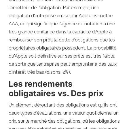
l'émetteur de l'obligation. Par exemple, une
obligation d'entreprise émise par Apple est notée
AAA, ce qui signifie que l'agence de notation a une
très grande confiance dans la capacité d'Apple à
rembourser son prêt, la dette d'obligations que les
propriétaires obligataires possèdent. La probabilité
qu'Apple soit définitive sur ses prêts est très faible,
de sorte que l'entreprise peut emprunter à des taux
d'intérêt très bas (disons, 2%).
Les rendements
obligataires vs. Des prix
Un élément déroutant des obligations est qu'ils ont
deux types d'évaluations, une valeur quotidienne, un
prix, sur le marché des obligations, où les obligations