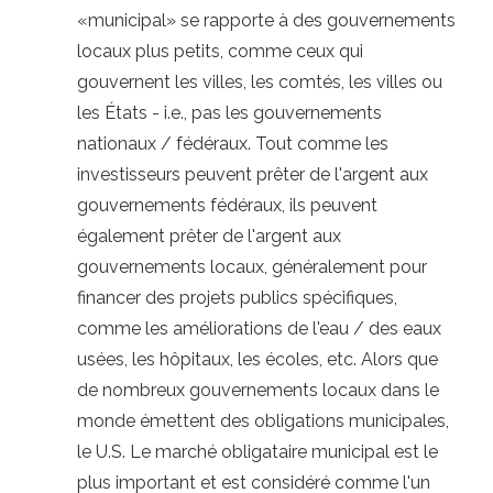
«municipal» se rapporte à des gouvernements
locaux plus petits, comme ceux qui
gouvernent les villes, les comtés, les villes ou
les États - i.e., pas les gouvernements
nationaux / fédéraux. Tout comme les
investisseurs peuvent prêter de l'argent aux
gouvernements fédéraux, ils peuvent
également prêter de l'argent aux
gouvernements locaux, généralement pour
financer des projets publics spécifiques,
comme les améliorations de l'eau / des eaux
usées, les hôpitaux, les écoles, etc. Alors que
de nombreux gouvernements locaux dans le
monde émettent des obligations municipales,
le U.S. Le marché obligataire municipal est le
plus important et est considéré comme l'un