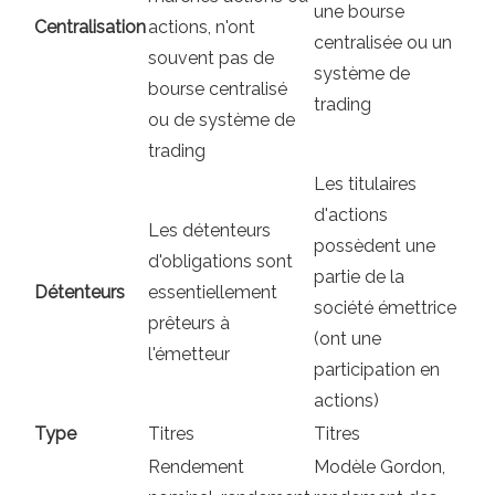
une bourse
Centralisation
actions, n'ont
centralisée ou un
souvent pas de
système de
bourse centralisé
trading
ou de système de
trading
Les titulaires
d'actions
Les détenteurs
possèdent une
d'obligations sont
partie de la
Détenteurs
essentiellement
société émettrice
prêteurs à
(ont une
l'émetteur
participation en
actions)
Type
Titres
Titres
Rendement
Modèle Gordon,