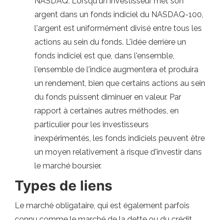
NASDAQ. Lorsqu'un investisseur met son
argent dans un fonds indiciel du NASDAQ-100,
l'argent est uniformément divisé entre tous les
actions au sein du fonds. L'idée derrière un
fonds indiciel est que, dans l'ensemble,
l'ensemble de l'indice augmentera et produira
un rendement, bien que certains actions au sein
du fonds puissent diminuer en valeur. Par
rapport à certaines autres méthodes, en
particulier pour les investisseurs
inexpérimentés, les fonds indiciels peuvent être
un moyen relativement à risque d'investir dans
le marché boursier.
Types de liens
Le marché obligataire, qui est également parfois
connu comme le marché de la dette ou du crédit,