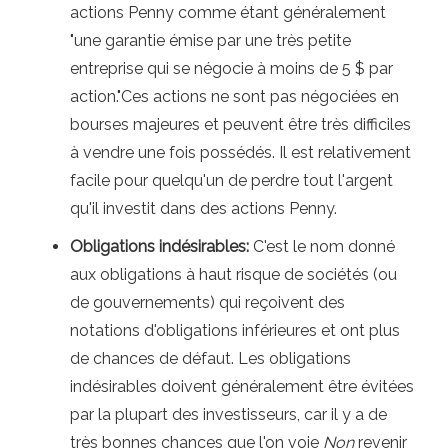
actions Penny comme étant généralement
"une garantie émise par une très petite
entreprise qui se négocie à moins de 5 $ par
action."Ces actions ne sont pas négociées en
bourses majeures et peuvent être très difficiles
à vendre une fois possédés. Il est relativement
facile pour quelqu'un de perdre tout l'argent
qu'il investit dans des actions Penny.
Obligations indésirables:
C'est le nom donné
aux obligations à haut risque de sociétés (ou
de gouvernements) qui reçoivent des
notations d'obligations inférieures et ont plus
de chances de défaut. Les obligations
indésirables doivent généralement être évitées
par la plupart des investisseurs, car il y a de
très bonnes chances que l'on voie
Non
revenir