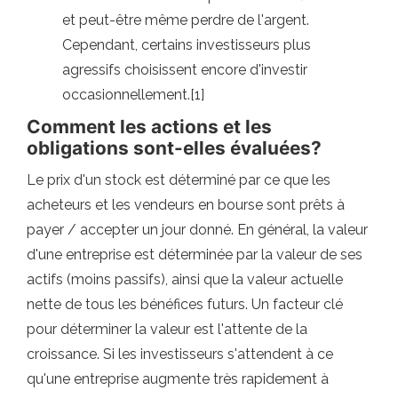
et peut-être même perdre de l'argent.
Cependant, certains investisseurs plus
agressifs choisissent encore d'investir
occasionnellement.[1]
Comment les actions et les
obligations sont-elles évaluées?
Le prix d'un stock est déterminé par ce que les
acheteurs et les vendeurs en bourse sont prêts à
payer / accepter un jour donné. En général, la valeur
d'une entreprise est déterminée par la valeur de ses
actifs (moins passifs), ainsi que la valeur actuelle
nette de tous les bénéfices futurs. Un facteur clé
pour déterminer la valeur est l'attente de la
croissance. Si les investisseurs s'attendent à ce
qu'une entreprise augmente très rapidement à