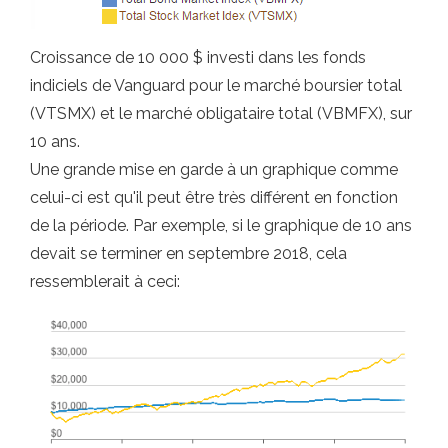
Croissance de 10 000 $ investi dans les fonds
indiciels de Vanguard pour le marché boursier total
(VTSMX) et le marché obligataire total (VBMFX), sur
10 ans.
Une grande mise en garde à un graphique comme
celui-ci est qu'il peut être très différent en fonction
de la période. Par exemple, si le graphique de 10 ans
devait se terminer en septembre 2018, cela
ressemblerait à ceci: