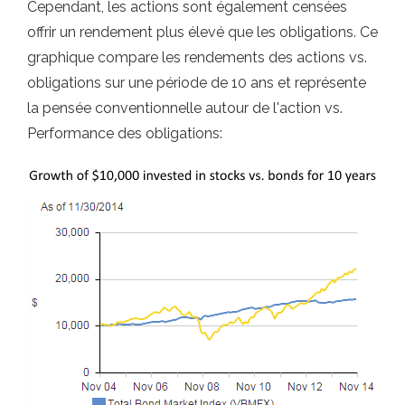
Cependant, les actions sont également censées
offrir un rendement plus élevé que les obligations. Ce
graphique compare les rendements des actions vs.
obligations sur une période de 10 ans et représente
la pensée conventionnelle autour de l'action vs.
Performance des obligations: