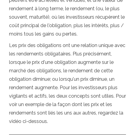
peuvent être achetées et vendues, et une valeur de
rendement à long terme, le rendement (ou, le plus
souvent, maturité), où les investisseurs récupèrent le
coût principal de l'obligation, plus les intérêts, plus /
moins tous les gains ou pertes.
Les prix des obligations ont une relation unique avec
les rendements obligataires. Plus précisément,
lorsque le prix d'une obligation augmente sur le
marché des obligations, le rendement de cette
obligation diminue; ou lorsqu'un prix diminue, un
rendement augmente. Pour les investisseurs plus
vigilants et actifs, les deux concepts sont utiles. Pour
voir un exemple de la façon dont les prix et les
rendements sont liés les uns aux autres, regardez la
vidéo ci-dessous.