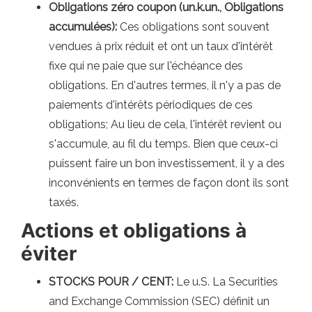
Obligations zéro coupon (un.k.un., Obligations
accumulées):
Ces obligations sont souvent
vendues à prix réduit et ont un taux d'intérêt
fixe qui ne paie que sur l'échéance des
obligations. En d'autres termes, il n'y a pas de
paiements d'intérêts périodiques de ces
obligations; Au lieu de cela, l'intérêt revient ou
s'accumule, au fil du temps. Bien que ceux-ci
puissent faire un bon investissement, il y a des
inconvénients en termes de façon dont ils sont
taxés.
Actions et obligations à
éviter
STOCKS POUR / CENT:
Le u.S. La Securities
and Exchange Commission (SEC) définit un