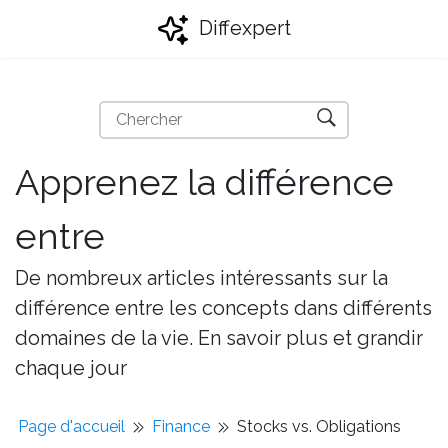
Diffexpert
Apprenez la différence
entre
De nombreux articles intéressants sur la
différence entre les concepts dans différents
domaines de la vie. En savoir plus et grandir
chaque jour
Page d'accueil
Finance
Stocks vs. Obligations