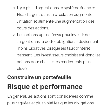
Il y a plus d'argent dans le système financier.
Plus d'argent dans la circulation augmente
l'inflation et alimente une augmentation des
cours des actions.
Les options «plus sûres» pour investir de
l'argent dans la dette (obligations) deviennent
moins lucratives lorsque les taux d'intérêt
baissent. Les investisseurs choisissent donc les
actions pour chasser les rendements plus
élevés.
Construire un portefeuille
Risque et performance
En général, les actions sont considérées comme
plus risquées et plus volatiles que les obligations.