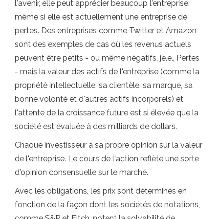
l'avenir, elle peut apprécier beaucoup l'entreprise,
même si elle est actuellement une entreprise de
pertes. Des entreprises comme Twitter et Amazon
sont des exemples de cas où les revenus actuels
peuvent être petits - ou même négatifs, je.e., Pertes
- mais la valeur des actifs de l'entreprise (comme la
propriété intellectuelle, sa clientèle, sa marque, sa
bonne volonté et d'autres actifs incorporels) et
l'attente de la croissance future est si élevée que la
société est évaluée à des milliards de dollars.
Chaque investisseur a sa propre opinion sur la valeur
de l'entreprise. Le cours de l'action reflète une sorte
d'opinion consensuelle sur le marché.
Avec les obligations, les prix sont déterminés en
fonction de la façon dont les sociétés de notations,
comme S&P et Fitch, notent la solvabilité de