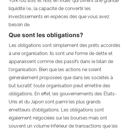
York (ou BSE et NSE en Inde), qui offrent une grande
liquidité I.e., la capacité de convertir les
investissements en espèces dès que vous avez
besoin de.
Que sont les obligations?
Les obligations sont simplement des prêts accordés
à une organisation. Ils sont une forme de dette et
apparaissent comme des passifs dans le bilan de
l'organisation. Bien que les actions ne soient
généralement proposées que dans les sociétés à
but lucratif, toute organisation peut émettre des
obligations. En effet, les gouvernements des États-
Unis et du Japon sont parmi les plus grands
émetteurs d'obligations. Les obligations sont
également négociées sur les bourses mais ont
souvent un volume inférieur de transactions que les