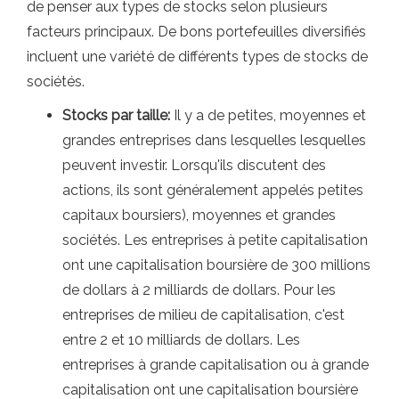
de penser aux types de stocks selon plusieurs
facteurs principaux. De bons portefeuilles diversifiés
incluent une variété de différents types de stocks de
sociétés.
Stocks par taille:
Il y a de petites, moyennes et
grandes entreprises dans lesquelles lesquelles
peuvent investir. Lorsqu'ils discutent des
actions, ils sont généralement appelés petites
capitaux boursiers), moyennes et grandes
sociétés. Les entreprises à petite capitalisation
ont une capitalisation boursière de 300 millions
de dollars à 2 milliards de dollars. Pour les
entreprises de milieu de capitalisation, c'est
entre 2 et 10 milliards de dollars. Les
entreprises à grande capitalisation ou à grande
capitalisation ont une capitalisation boursière