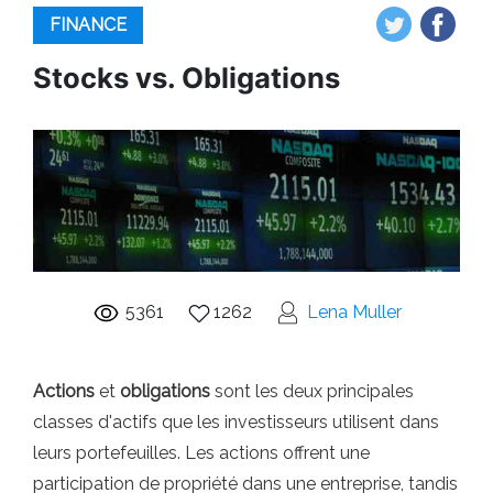
FINANCE
Stocks vs. Obligations
5361
1262
Lena Muller
Actions
et
obligations
sont les deux principales
classes d'actifs que les investisseurs utilisent dans
leurs portefeuilles. Les actions offrent une
participation de propriété dans une entreprise, tandis