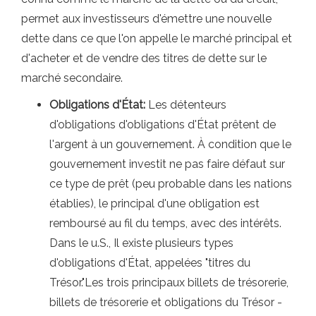
permet aux investisseurs d'émettre une nouvelle
dette dans ce que l'on appelle le marché principal et
d'acheter et de vendre des titres de dette sur le
marché secondaire.
Obligations d'État:
Les détenteurs
d'obligations d'obligations d'État prêtent de
l'argent à un gouvernement. À condition que le
gouvernement investit ne pas faire défaut sur
ce type de prêt (peu probable dans les nations
établies), le principal d'une obligation est
remboursé au fil du temps, avec des intérêts.
Dans le u.S., Il existe plusieurs types
d'obligations d'État, appelées "titres du
Trésor."Les trois principaux billets de trésorerie,
billets de trésorerie et obligations du Trésor -