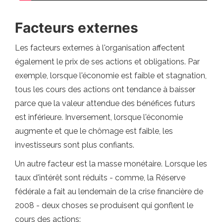
Facteurs externes
Les facteurs externes à l'organisation affectent
également le prix de ses actions et obligations. Par
exemple, lorsque l'économie est faible et stagnation,
tous les cours des actions ont tendance à baisser
parce que la valeur attendue des bénéfices futurs
est inférieure. Inversement, lorsque l'économie
augmente et que le chômage est faible, les
investisseurs sont plus confiants.
Un autre facteur est la masse monétaire. Lorsque les
taux d'intérêt sont réduits - comme, la Réserve
fédérale a fait au lendemain de la crise financière de
2008 - deux choses se produisent qui gonflent le
cours des actions: