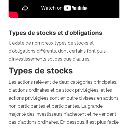
Types de stocks et d'obligations
Il existe de nombreux types de stocks et
d'obligations différents, dont certains font plus
d'investissements solides que d'autres.
Types de stocks
Les actions relèvent de deux catégories principales,
d'actions ordinaires et de stock privilégiées, et les
actions privilégiées sont en outre divisées en actions
non participantes et participantes. La grande
majorité des investisseurs n'achètent et ne vendent
pas d'actions ordinaires. En dessous, il est plus facile