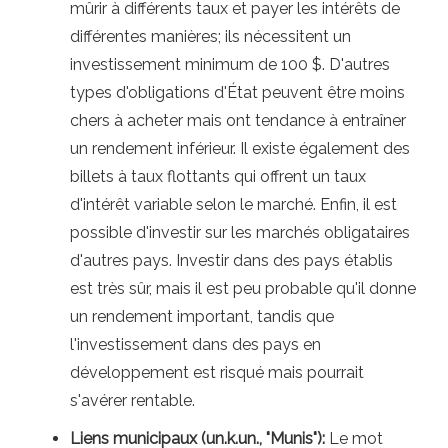
mûrir à différents taux et payer les intérêts de
différentes manières; ils nécessitent un
investissement minimum de 100 $. D'autres
types d'obligations d'État peuvent être moins
chers à acheter mais ont tendance à entraîner
un rendement inférieur. Il existe également des
billets à taux flottants qui offrent un taux
d'intérêt variable selon le marché. Enfin, il est
possible d'investir sur les marchés obligataires
d'autres pays. Investir dans des pays établis
est très sûr, mais il est peu probable qu'il donne
un rendement important, tandis que
l'investissement dans des pays en
développement est risqué mais pourrait
s'avérer rentable.
Liens municipaux (un.k.un., "Munis"):
Le mot