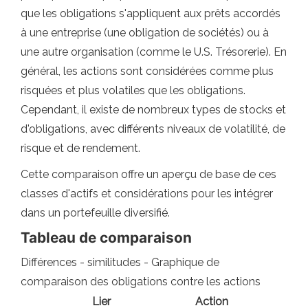
que les obligations s'appliquent aux prêts accordés
à une entreprise (une obligation de sociétés) ou à
une autre organisation (comme le U.S. Trésorerie). En
général, les actions sont considérées comme plus
risquées et plus volatiles que les obligations.
Cependant, il existe de nombreux types de stocks et
d'obligations, avec différents niveaux de volatilité, de
risque et de rendement.
Cette comparaison offre un aperçu de base de ces
classes d'actifs et considérations pour les intégrer
dans un portefeuille diversifié.
Tableau de comparaison
Différences - similitudes - Graphique de
comparaison des obligations contre les actions
Lier
Action