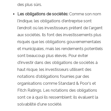
des plus sûrs.
Les obligations de sociétés:
Comme son nom
l'indique, les obligations d'entreprise sont
l'endroit où les investisseurs prêtent de l'argent
aux sociétés. Ils font des investissements plus
risqués que les obligations gouvernementales
et municipales, mais les rendements potentiels
sont beaucoup plus élevés. Pour éviter
d'investir dans des obligations de sociétés à
haut risque, les investisseurs utilisent des
notations d'obligations fournies par des
organisations comme Standard & Poor's et
Fitch Ratings. Les notations des obligations
sont ce à quoi ils ressemblent: ils évaluent la
solvabilité d'une société.