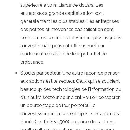
supérieure à 10 milliards de dollars. Les
entreprises à grande capitalisation sont
généralement les plus stables; Les entreprises
des petites et moyennes capitalisation sont
considérées comme relativement plus risquées
à investir, mais peuvent offrir un meilleur
rendement en raison de leur potentiel de
croissance.
Stocks par secteur:
Une autre façon de penser
aux actions est le secteur. Ceux qui se soucient
beaucoup des technologies de l'information ou
d'un autre secteur pourraient vouloir consacrer
un pourcentage de leur portefeuille
d'investissement à ces entreprises. Standard &
Poor's (I.e., Le S&P500) organise des actions
qu'elle suit en 10 secteurs majeurs et encore