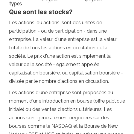
types
Que sont les stocks?
Les actions, ou actions, sont des unités de
participation - ou de participation - dans une
entreprise. La valeur d'une entreprise est la valeur
totale de tous les actions en circulation de la
société. Le prix d'une action est simplement la
valeur de la société - également appelée
capitalisation boursière, ou capitalisation boursière -
divisée par le nombre d'actions en circulation.
Les actions d'une entreprise sont proposées au
moment d'une introduction en bourse (offre publique
initiale) ou des ventes d'actions ultérieures. Les
actions sont généralement négociées sur des
bourses comme le NASDAQ et la Bourse de New