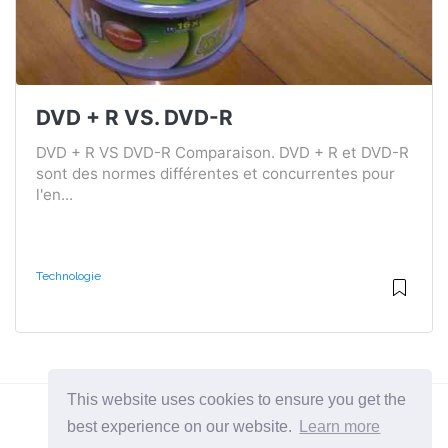
DVD + R VS. DVD-R
DVD + R VS DVD-R Comparaison. DVD + R et DVD-R
sont des normes différentes et concurrentes pour
l'en...
Technologie
This website uses cookies to ensure you get the
best experience on our website.
Learn more