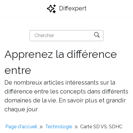
Diffexpert
Apprenez la différence
entre
De nombreux articles intéressants sur la
différence entre les concepts dans différents
domaines de la vie. En savoir plus et grandir
chaque jour
Page d'accueil
Technologie
Carte SD VS. SDHC