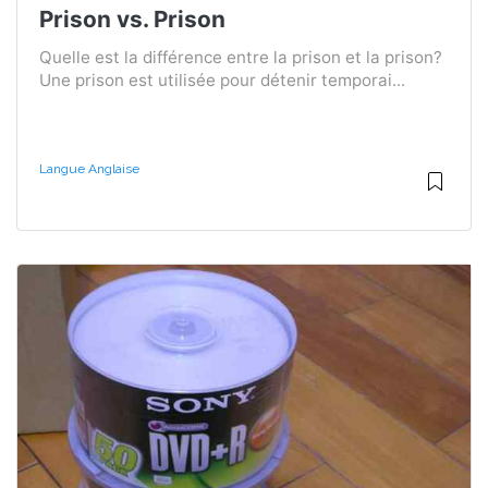
Prison vs. Prison
Quelle est la différence entre la prison et la prison?
Une prison est utilisée pour détenir temporai...
Langue Anglaise