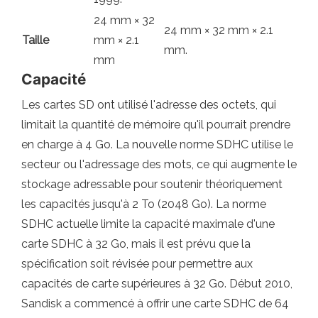
24 mm × 32
24 mm × 32 mm × 2.1
Taille
mm × 2.1
mm.
mm
Capacité
Les cartes SD ont utilisé l'adresse des octets, qui
limitait la quantité de mémoire qu'il pourrait prendre
en charge à 4 Go. La nouvelle norme SDHC utilise le
secteur ou l'adressage des mots, ce qui augmente le
stockage adressable pour soutenir théoriquement
les capacités jusqu'à 2 To (2048 Go). La norme
SDHC actuelle limite la capacité maximale d'une
carte SDHC à 32 Go, mais il est prévu que la
spécification soit révisée pour permettre aux
capacités de carte supérieures à 32 Go. Début 2010,
Sandisk a commencé à offrir une carte SDHC de 64