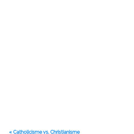
« Catholicisme vs. Christianisme