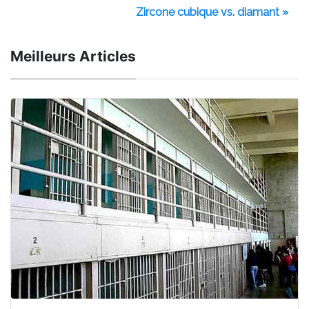
Zircone cubique vs. diamant »
Meilleurs Articles