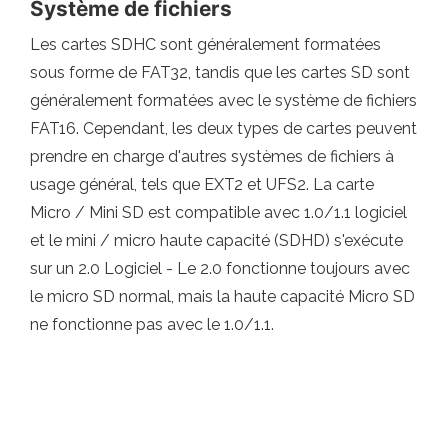
Système de fichiers
Les cartes SDHC sont généralement formatées
sous forme de FAT32, tandis que les cartes SD sont
généralement formatées avec le système de fichiers
FAT16. Cependant, les deux types de cartes peuvent
prendre en charge d'autres systèmes de fichiers à
usage général, tels que EXT2 et UFS2. La carte
Micro / Mini SD est compatible avec 1.0/1.1 logiciel
et le mini / micro haute capacité (SDHD) s'exécute
sur un 2.0 Logiciel - Le 2.0 fonctionne toujours avec
le micro SD normal, mais la haute capacité Micro SD
ne fonctionne pas avec le 1.0/1.1.