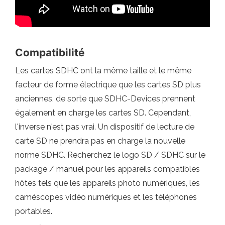
Compatibilité
Les cartes SDHC ont la même taille et le même
facteur de forme électrique que les cartes SD plus
anciennes, de sorte que SDHC-Devices prennent
également en charge les cartes SD. Cependant,
l'inverse n'est pas vrai. Un dispositif de lecture de
carte SD ne prendra pas en charge la nouvelle
norme SDHC. Recherchez le logo SD / SDHC sur le
package / manuel pour les appareils compatibles
hôtes tels que les appareils photo numériques, les
caméscopes vidéo numériques et les téléphones
portables.