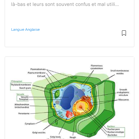
là-bas et leurs sont souvent confus et mal utili...
Langue Anglaise