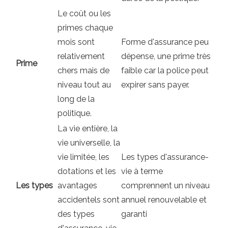
Le coût ou les
primes chaque
mois sont
Forme d'assurance peu
relativement
dépense, une prime très
Prime
chers mais de
faible car la police peut
niveau tout au
expirer sans payer.
long de la
politique.
La vie entière, la
vie universelle, la
vie limitée, les
Les types d'assurance-
dotations et les
vie à terme
Les types
avantages
comprennent un niveau
accidentels sont
annuel renouvelable et
des types
garanti