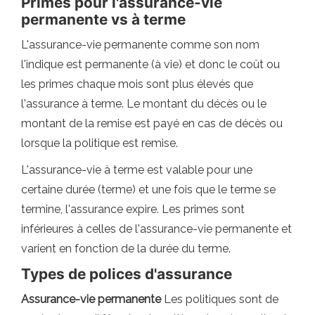
Primes pour l'assurance-vie
permanente vs à terme
L'assurance-vie permanente comme son nom
l'indique est permanente (à vie) et donc le coût ou
les primes chaque mois sont plus élevés que
l'assurance à terme. Le montant du décès ou le
montant de la remise est payé en cas de décès ou
lorsque la politique est remise.
L'assurance-vie à terme est valable pour une
certaine durée (terme) et une fois que le terme se
termine, l'assurance expire. Les primes sont
inférieures à celles de l'assurance-vie permanente et
varient en fonction de la durée du terme.
Types de polices d'assurance
Assurance-vie permanente
Les politiques sont de