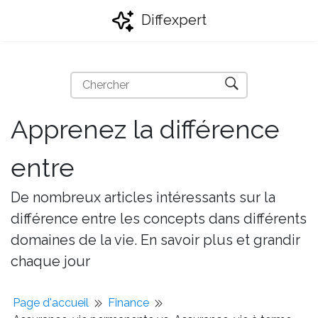
Diffexpert
Apprenez la différence
entre
De nombreux articles intéressants sur la
différence entre les concepts dans différents
domaines de la vie. En savoir plus et grandir
chaque jour
Page d'accueil
Finance