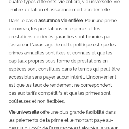
quatre types différents: vie entière, vie universelle, vie
limitée, dotation et assurance mort accidentelle.
Dans le cas d
assurance vie entière
, Pour une prime
de niveau, les prestations en espèces et les
prestations de décès garanties sont fournies par
l'assureur. L'avantage de cette politique est que les
primes annuelles sont fixes et connues et que les
capitaux propres sous forme de prestations en
espèces sont constitués dans le temps qui peut être
accessible sans payer aucun intérêt. L'inconvénient
est que les taux de rendement ne correspondent
pas aux tarifs compétitifs et que les primes sont
coûteuses et non flexibles.
Vie universelle
offre une plus grande flexibilité dans
les paiements de la prime et le montant payé au-
dessus du coût de l'assurance est ajouté à la valeur