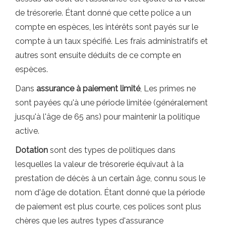
de trésorerie. Étant donné que cette police a un
compte en espèces, les intérêts sont payés sur le
compte à un taux spécifié. Les frais administratifs et
autres sont ensuite déduits de ce compte en
espèces.
Dans
assurance à paiement limité
, Les primes ne
sont payées qu'à une période limitée (généralement
jusqu'à l'âge de 65 ans) pour maintenir la politique
active.
Dotation
sont des types de politiques dans
lesquelles la valeur de trésorerie équivaut à la
prestation de décès à un certain âge, connu sous le
nom d'âge de dotation. Étant donné que la période
de paiement est plus courte, ces polices sont plus
chères que les autres types d'assurance