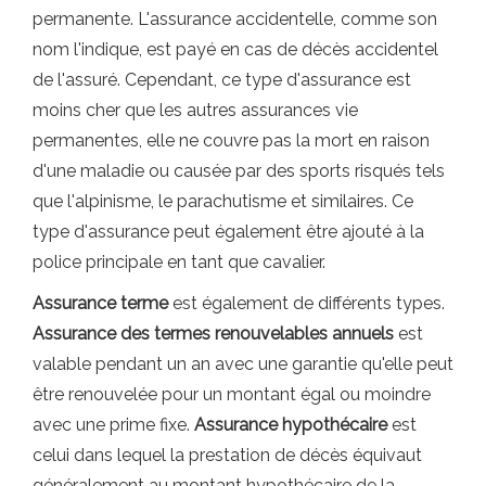
permanente. L'assurance accidentelle, comme son
nom l'indique, est payé en cas de décès accidentel
de l'assuré. Cependant, ce type d'assurance est
moins cher que les autres assurances vie
permanentes, elle ne couvre pas la mort en raison
d'une maladie ou causée par des sports risqués tels
que l'alpinisme, le parachutisme et similaires. Ce
type d'assurance peut également être ajouté à la
police principale en tant que cavalier.
Assurance terme
est également de différents types.
Assurance des termes renouvelables annuels
est
valable pendant un an avec une garantie qu'elle peut
être renouvelée pour un montant égal ou moindre
avec une prime fixe.
Assurance hypothécaire
est
celui dans lequel la prestation de décès équivaut
généralement au montant hypothécaire de la