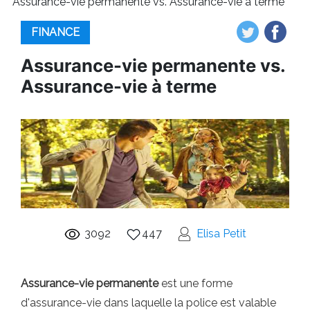
Assurance-vie permanente vs. Assurance-vie à terme
FINANCE
Assurance-vie permanente vs.
Assurance-vie à terme
3092
447
Elisa Petit
Assurance-vie permanente
est une forme
d'assurance-vie dans laquelle la police est valable