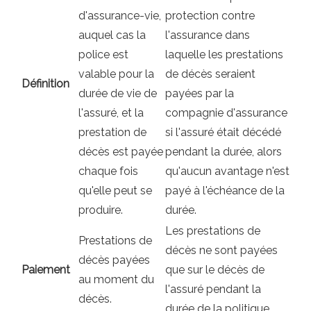
d'assurance-vie,
protection contre
auquel cas la
l'assurance dans
police est
laquelle les prestations
valable pour la
de décès seraient
Définition
durée de vie de
payées par la
l'assuré, et la
compagnie d'assurance
prestation de
si l'assuré était décédé
décès est payée
pendant la durée, alors
chaque fois
qu'aucun avantage n'est
qu'elle peut se
payé à l'échéance de la
produire.
durée.
Les prestations de
Prestations de
décès ne sont payées
décès payées
Paiement
que sur le décès de
au moment du
l'assuré pendant la
décès.
durée de la politique.