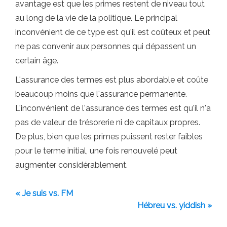
avantage est que les primes restent de niveau tout
au long de la vie de la politique. Le principal
inconvénient de ce type est qu'il est coûteux et peut
ne pas convenir aux personnes qui dépassent un
certain âge.
L'assurance des termes est plus abordable et coûte
beaucoup moins que l'assurance permanente.
L'inconvénient de l'assurance des termes est qu'il n'a
pas de valeur de trésorerie ni de capitaux propres.
De plus, bien que les primes puissent rester faibles
pour le terme initial, une fois renouvelé peut
augmenter considérablement.
« Je suis vs. FM
Hébreu vs. yiddish »