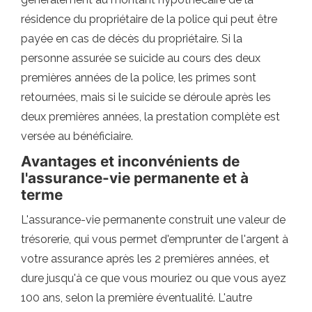
résidence du propriétaire de la police qui peut être
payée en cas de décès du propriétaire. Si la
personne assurée se suicide au cours des deux
premières années de la police, les primes sont
retournées, mais si le suicide se déroule après les
deux premières années, la prestation complète est
versée au bénéficiaire.
Avantages et inconvénients de
l'assurance-vie permanente et à
terme
L'assurance-vie permanente construit une valeur de
trésorerie, qui vous permet d'emprunter de l'argent à
votre assurance après les 2 premières années, et
dure jusqu'à ce que vous mouriez ou que vous ayez
100 ans, selon la première éventualité. L'autre