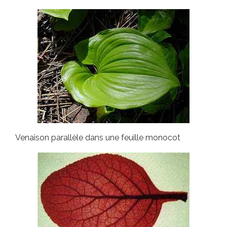
Venaison parallèle dans une feuille monocot