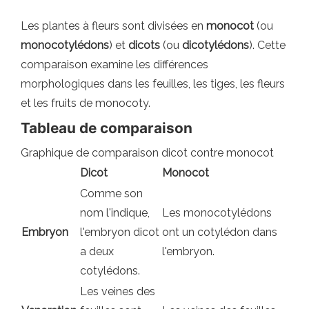
Les plantes à fleurs sont divisées en
monocot
(ou
monocotylédons
) et
dicots
(ou
dicotylédons
). Cette
comparaison examine les différences
morphologiques dans les feuilles, les tiges, les fleurs
et les fruits de monocoty.
Tableau de comparaison
Graphique de comparaison dicot contre monocot
Dicot
Monocot
Comme son
nom l'indique,
Les monocotylédons
Embryon
l'embryon dicot
ont un cotylédon dans
a deux
l'embryon.
cotylédons.
Les veines des