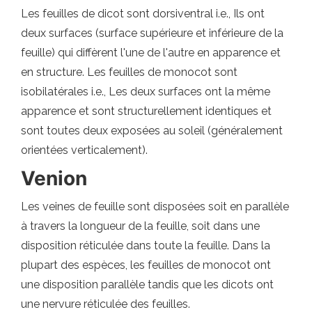
Les feuilles de dicot sont dorsiventral i.e., Ils ont
deux surfaces (surface supérieure et inférieure de la
feuille) qui diffèrent l'une de l'autre en apparence et
en structure. Les feuilles de monocot sont
isobilatérales i.e., Les deux surfaces ont la même
apparence et sont structurellement identiques et
sont toutes deux exposées au soleil (généralement
orientées verticalement).
Venion
Les veines de feuille sont disposées soit en parallèle
à travers la longueur de la feuille, soit dans une
disposition réticulée dans toute la feuille. Dans la
plupart des espèces, les feuilles de monocot ont
une disposition parallèle tandis que les dicots ont
une nervure réticulée des feuilles.