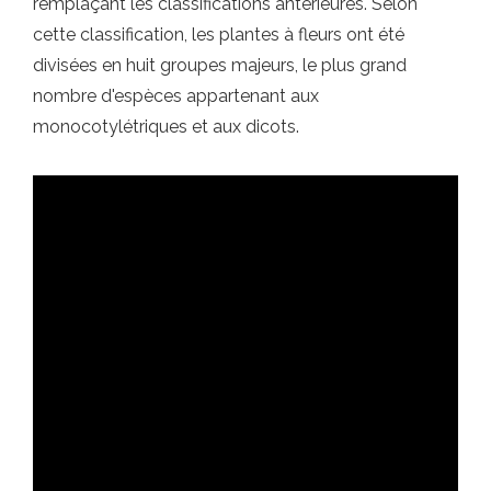
remplaçant les classifications antérieures. Selon
cette classification, les plantes à fleurs ont été
divisées en huit groupes majeurs, le plus grand
nombre d'espèces appartenant aux
monocotylétriques et aux dicots.