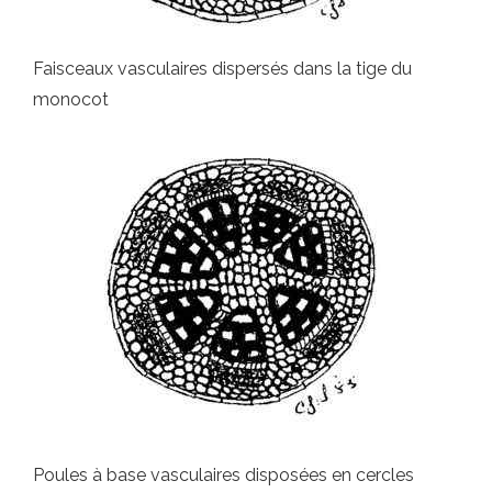
Faisceaux vasculaires dispersés dans la tige du
monocot
Poules à base vasculaires disposées en cercles