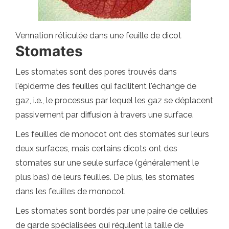
Vennation réticulée dans une feuille de dicot
Stomates
Les stomates sont des pores trouvés dans
l'épiderme des feuilles qui facilitent l'échange de
gaz, i.e., le processus par lequel les gaz se déplacent
passivement par diffusion à travers une surface.
Les feuilles de monocot ont des stomates sur leurs
deux surfaces, mais certains dicots ont des
stomates sur une seule surface (généralement le
plus bas) de leurs feuilles. De plus, les stomates
dans les feuilles de monocot.
Les stomates sont bordés par une paire de cellules
de garde spécialisées qui régulent la taille de