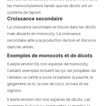
les monocotylédons tandis que les dicots ont un
système de tapoot.
Croissance secondaire
La croissance secondaire se trouve dans les dicots
mais absents en monocoty. La croissance
secondaire aide à la production de bois et d'écorce
dans les arbres.
Exemples de monocots et de dicots
Il existe environ 65 000 espèces de monocoty.
Certains exemples incluent les lys, les jonquilles, les
céréales, la canne à sucre, la banane, la paume, le
gingembre, le riz, la noix de coco, le maïs et les
oignons.
Il existe environ 250 000 espèces de dicots. Les