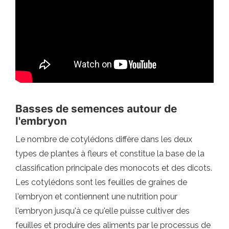
Basses de semences autour de
l'embryon
Le nombre de cotylédons diffère dans les deux
types de plantes à fleurs et constitue la base de la
classification principale des monocots et des dicots.
Les cotylédons sont les feuilles de graines de
l'embryon et contiennent une nutrition pour
l'embryon jusqu'à ce qu'elle puisse cultiver des
feuilles et produire des aliments par le processus de