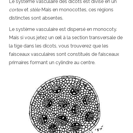
Le système vasculaire des dicots est divisé en un
cortex
et
stèle
Mais en monocottes, ces régions
distinctes sont absentes.
Le système vasculaire est dispersé en monocoty.
Mais si vous jetez un œil à la section transversale de
la tige dans les dicots, vous trouverez que les
faisceaux vasculaires sont constitués de faisceaux
primaires formant un cylindre au centre.