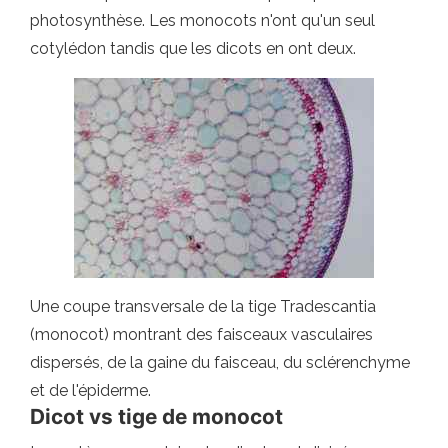
photosynthèse. Les monocots n'ont qu'un seul
cotylédon tandis que les dicots en ont deux.
Une coupe transversale de la tige Tradescantia
(monocot) montrant des faisceaux vasculaires
dispersés, de la gaine du faisceau, du sclérenchyme
et de l'épiderme.
Dicot vs tige de monocot