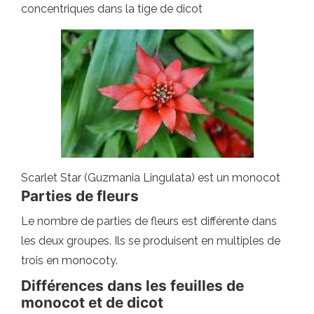
concentriques dans la tige de dicot
Scarlet Star (Guzmania Lingulata) est un monocot
Parties de fleurs
Le nombre de parties de fleurs est différente dans
les deux groupes. Ils se produisent en multiples de
trois en monocoty.
Différences dans les feuilles de
monocot et de dicot