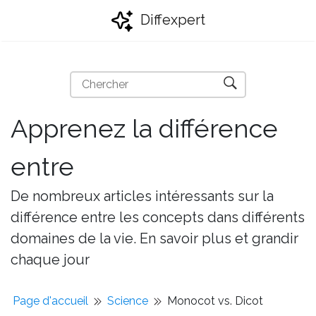
Diffexpert
Apprenez la différence
entre
De nombreux articles intéressants sur la
différence entre les concepts dans différents
domaines de la vie. En savoir plus et grandir
chaque jour
Page d'accueil
Science
Monocot vs. Dicot