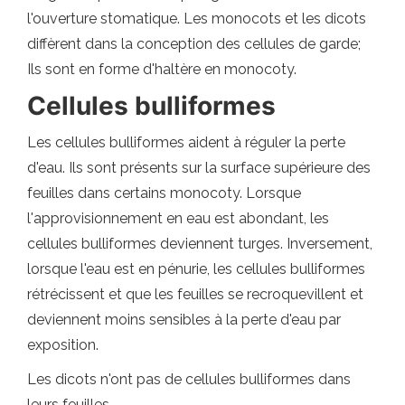
l'ouverture stomatique. Les monocots et les dicots
diffèrent dans la conception des cellules de garde;
Ils sont en forme d'haltère en monocoty.
Cellules bulliformes
Les cellules bulliformes aident à réguler la perte
d'eau. Ils sont présents sur la surface supérieure des
feuilles dans certains monocoty. Lorsque
l'approvisionnement en eau est abondant, les
cellules bulliformes deviennent turges. Inversement,
lorsque l'eau est en pénurie, les cellules bulliformes
rétrécissent et que les feuilles se recroquevillent et
deviennent moins sensibles à la perte d'eau par
exposition.
Les dicots n'ont pas de cellules bulliformes dans
leurs feuilles.