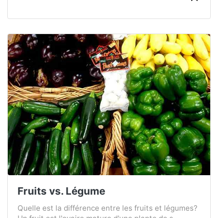
Fruits vs. Légume
Quelle est la différence entre les fruits et légumes?