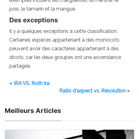
exemples incluent les marguerites, la menthe, le
pois, le tamarin et la mangue.
Des exceptions
Il y a quelques exceptions à cette classification.
Certaines espèces appartenant à des monocots
peuvent avoir des caractères appartenant à des
dicots, car les deux groupes ont une ascendance
partagée.
« IRA VS. Roth Ira
Ratio d'aspect vs. Résolution »
Meilleurs Articles