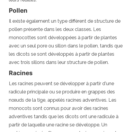
Pollen
Il existe également un type différent de structure de
pollen présente dans les deux classes. Les
monocottes sont développées à partir de plantes
avec un seul pore ou sillon dans le pollen, tandis que
les dicots se sont développés à partir de plantes
avec trois sillons dans leur structure de pollen.
Racines
Les racines peuvent se développer à partir d'une
radicule principale ou se produire en grappes des
nœuds de la tige, appelés racines adventives. Les
monocots sont connus pour avoir des racines
adventives tandis que les dicots ont une radicule à
partir de laquelle une racine se développe. Un