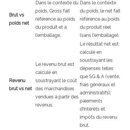
Dans le contexte du
Dans le contexte
poids, Gross fait
du poids, le net fait
Brut vs
référence au poids
référence au poids
poids net
du produit et à
du produit réel
l'emballage.
(sans l'emballage).
Le résultat net est
calculé en
soustrayant les
Le revenu brut est
dépenses telles
calculé en
que SG & A (vente,
Revenu
soustrayant le coût
frais généraux et
brut vs net
des marchandises
administratifs),
vendues à partir des
paiements
revenus.
d'intérêts et
impôts du revenu
brut.