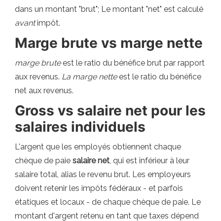
dans un montant "brut"; Le montant "net" est calculé
avant
impôt.
Marge brute vs marge nette
marge brute
est le ratio du bénéfice brut par rapport
aux revenus.
La marge nette
est le ratio du bénéfice
net aux revenus.
Gross vs salaire net pour les
salaires individuels
L'argent que les employés obtiennent chaque
chèque de paie
salaire net
, qui est inférieur à leur
salaire total, alias le revenu brut. Les employeurs
doivent retenir les impôts fédéraux - et parfois
étatiques et locaux - de chaque chèque de paie. Le
montant d'argent retenu en tant que taxes dépend