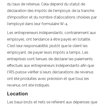
du taux de retenue. Cela dépend du statut de
déclaration des impôts de l'employé, de la tranche
d'imposition et du nombre d'allocations choisies par
l'employé dans leur formulaire W-4.
Les entrepreneurs indépendants, contrairement aux
employés, ont tendance à être payés en totalité.
C'est leur responsabilité, plutôt que le client les
employant, de payer leurs impôts à temps. Les
entreprises sont tenues de déclarer les paiements
effectués aux entrepreneurs indépendants afin que
l'IRS puisse vérifier si leurs déclarations de revenus
ont été produites avec précision et que tous les
revenus ont été indiqués.
Location
Les baux bruts et nets se réfèrent aux dépenses que