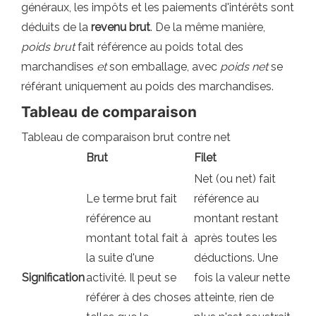
généraux, les impôts et les paiements d'intérêts sont
déduits de la
revenu brut
. De la même manière,
poids brut
fait référence au poids total des
marchandises
et
son emballage, avec
poids net
se
référant uniquement au poids des marchandises.
Tableau de comparaison
Tableau de comparaison brut contre net
Brut
Filet
Net (ou net) fait
Le terme brut fait
référence au
référence au
montant restant
montant total fait à
après toutes les
la suite d'une
déductions. Une
Signification
activité. Il peut se
fois la valeur nette
référer à des choses
atteinte, rien de