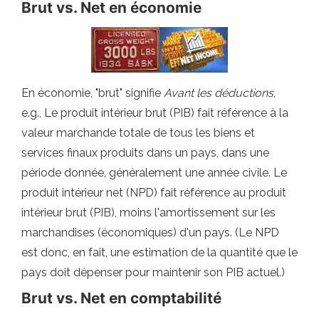
Brut vs. Net en économie
En économie, "brut" signifie
Avant les déductions
,
e.g., Le produit intérieur brut (PIB) fait référence à la
valeur marchande totale de tous les biens et
services finaux produits dans un pays, dans une
période donnée, généralement une année civile. Le
produit intérieur net (NPD) fait référence au produit
intérieur brut (PIB), moins l'amortissement sur les
marchandises (économiques) d'un pays. (Le NPD
est donc, en fait, une estimation de la quantité que le
pays doit dépenser pour maintenir son PIB actuel.)
Brut vs. Net en comptabilité