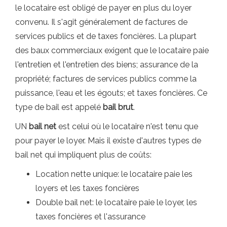
le locataire est obligé de payer en plus du loyer
convenu. Il s'agit généralement de factures de
services publics et de taxes foncières. La plupart
des baux commerciaux exigent que le locataire paie
l'entretien et l'entretien des biens; assurance de la
propriété; factures de services publics comme la
puissance, l'eau et les égouts; et taxes foncières. Ce
type de bail est appelé
bail brut
.
UN
bail net
est celui où le locataire n'est tenu que
pour payer le loyer. Mais il existe d'autres types de
bail net qui impliquent plus de coûts:
Location nette unique: le locataire paie les
loyers et les taxes foncières
Double bail net: le locataire paie le loyer, les
taxes foncières et l'assurance