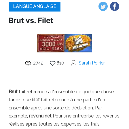
LANGUE ANGLAISE
Brut vs. Filet
2742
610
Sarah Poirier
Brut
fait référence à l'ensemble de quelque chose,
tandis que
filet
fait référence à une partie d'un
ensemble après une sorte de déduction. Par
exemple,
revenu net
Pour une entreprise, les revenus
réalisés après toutes les dépenses, les frais