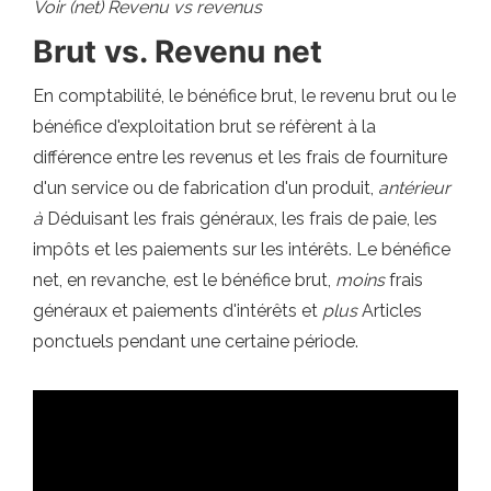
Voir (net) Revenu vs revenus
Brut vs. Revenu net
En comptabilité, le bénéfice brut, le revenu brut ou le
bénéfice d'exploitation brut se réfèrent à la
différence entre les revenus et les frais de fourniture
d'un service ou de fabrication d'un produit,
antérieur
à
Déduisant les frais généraux, les frais de paie, les
impôts et les paiements sur les intérêts. Le bénéfice
net, en revanche, est le bénéfice brut,
moins
frais
généraux et paiements d'intérêts et
plus
Articles
ponctuels pendant une certaine période.