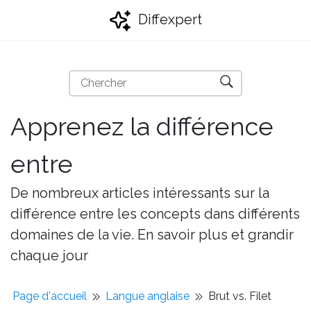
Diffexpert
Apprenez la différence
entre
De nombreux articles intéressants sur la
différence entre les concepts dans différents
domaines de la vie. En savoir plus et grandir
chaque jour
Page d'accueil
Langue anglaise
Brut vs. Filet