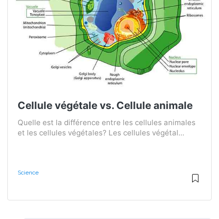
Cellule végétale vs. Cellule animale
Quelle est la différence entre les cellules animales
et les cellules végétales? Les cellules végétal...
Science