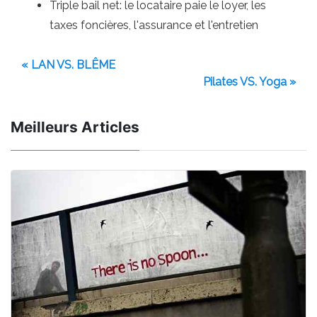
Triple bail net: le locataire paie le loyer, les
taxes foncières, l'assurance et l'entretien
« LAN VS. BLÊME
Pilates VS. Yoga »
Meilleurs Articles