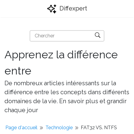
Diffexpert
Apprenez la différence
entre
De nombreux articles intéressants sur la
différence entre les concepts dans différents
domaines de la vie. En savoir plus et grandir
chaque jour
Page d'accueil
Technologie
FAT32 VS. NTFS