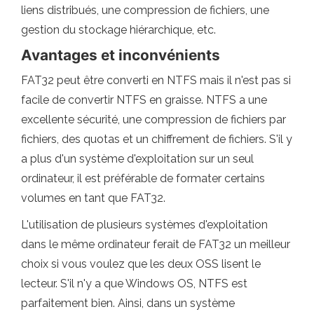
liens distribués, une compression de fichiers, une
gestion du stockage hiérarchique, etc.
Avantages et inconvénients
FAT32 peut être converti en NTFS mais il n'est pas si
facile de convertir NTFS en graisse. NTFS a une
excellente sécurité, une compression de fichiers par
fichiers, des quotas et un chiffrement de fichiers. S'il y
a plus d'un système d'exploitation sur un seul
ordinateur, il est préférable de formater certains
volumes en tant que FAT32.
L'utilisation de plusieurs systèmes d'exploitation
dans le même ordinateur ferait de FAT32 un meilleur
choix si vous voulez que les deux OSS lisent le
lecteur. S'il n'y a que Windows OS, NTFS est
parfaitement bien. Ainsi, dans un système