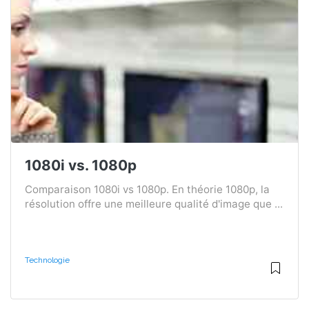
1080i vs. 1080p
Comparaison 1080i vs 1080p. En théorie 1080p, la
résolution offre une meilleure qualité d'image que ...
Technologie