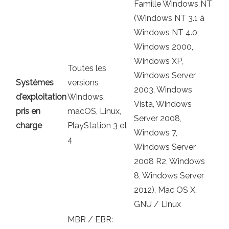
Famille Windows NT
(Windows NT 3.1 à
Windows NT 4.0,
Windows 2000,
Windows XP,
Toutes les
Windows Server
Systèmes
versions
2003, Windows
d'exploitation
Windows,
Vista, Windows
pris en
macOS, Linux,
Server 2008,
charge
PlayStation 3 et
Windows 7,
4
Windows Server
2008 R2, Windows
8, Windows Server
2012), Mac OS X,
GNU / Linux
MBR / EBR: