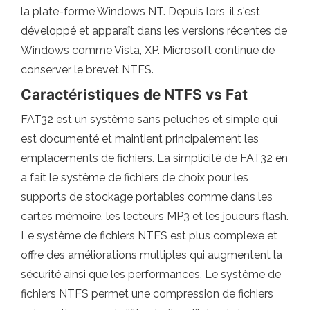
la plate-forme Windows NT. Depuis lors, il s'est
développé et apparaît dans les versions récentes de
Windows comme Vista, XP. Microsoft continue de
conserver le brevet NTFS.
Caractéristiques de NTFS vs Fat
FAT32 est un système sans peluches et simple qui
est documenté et maintient principalement les
emplacements de fichiers. La simplicité de FAT32 en
a fait le système de fichiers de choix pour les
supports de stockage portables comme dans les
cartes mémoire, les lecteurs MP3 et les joueurs flash.
Le système de fichiers NTFS est plus complexe et
offre des améliorations multiples qui augmentent la
sécurité ainsi que les performances. Le système de
fichiers NTFS permet une compression de fichiers