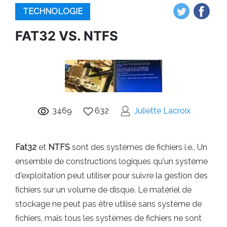
TECHNOLOGIE
FAT32 VS. NTFS
3469
632
Juliette Lacroix
Fat32
et
NTFS
sont des systèmes de fichiers i.e., Un
ensemble de constructions logiques qu'un système
d'exploitation peut utiliser pour suivre la gestion des
fichiers sur un volume de disque. Le matériel de
stockage ne peut pas être utilisé sans système de
fichiers, mais tous les systèmes de fichiers ne sont