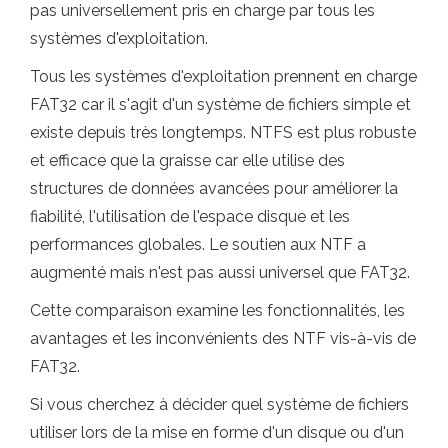
pas universellement pris en charge par tous les
systèmes d'exploitation.
Tous les systèmes d'exploitation prennent en charge
FAT32 car il s'agit d'un système de fichiers simple et
existe depuis très longtemps. NTFS est plus robuste
et efficace que la graisse car elle utilise des
structures de données avancées pour améliorer la
fiabilité, l'utilisation de l'espace disque et les
performances globales. Le soutien aux NTF a
augmenté mais n'est pas aussi universel que FAT32.
Cette comparaison examine les fonctionnalités, les
avantages et les inconvénients des NTF vis-à-vis de
FAT32.
Si vous cherchez à décider quel système de fichiers
utiliser lors de la mise en forme d'un disque ou d'un