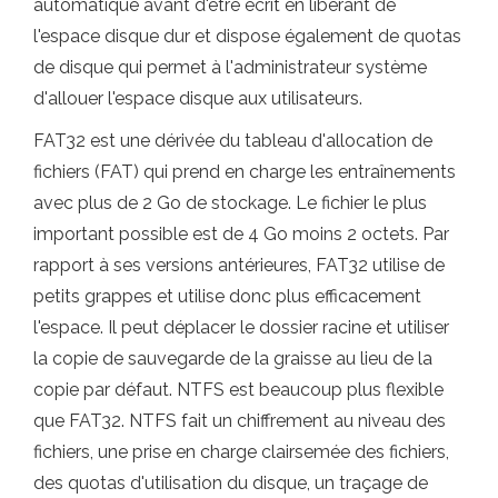
automatique avant d'être écrit en libérant de
l'espace disque dur et dispose également de quotas
de disque qui permet à l'administrateur système
d'allouer l'espace disque aux utilisateurs.
FAT32 est une dérivée du tableau d'allocation de
fichiers (FAT) qui prend en charge les entraînements
avec plus de 2 Go de stockage. Le fichier le plus
important possible est de 4 Go moins 2 octets. Par
rapport à ses versions antérieures, FAT32 utilise de
petits grappes et utilise donc plus efficacement
l'espace. Il peut déplacer le dossier racine et utiliser
la copie de sauvegarde de la graisse au lieu de la
copie par défaut. NTFS est beaucoup plus flexible
que FAT32. NTFS fait un chiffrement au niveau des
fichiers, une prise en charge clairsemée des fichiers,
des quotas d'utilisation du disque, un traçage de