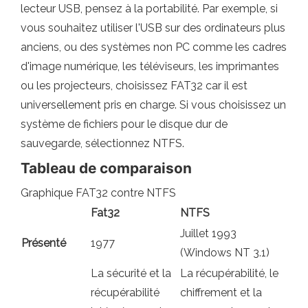
lecteur USB, pensez à la portabilité. Par exemple, si
vous souhaitez utiliser l'USB sur des ordinateurs plus
anciens, ou des systèmes non PC comme les cadres
d'image numérique, les téléviseurs, les imprimantes
ou les projecteurs, choisissez FAT32 car il est
universellement pris en charge. Si vous choisissez un
système de fichiers pour le disque dur de
sauvegarde, sélectionnez NTFS.
Tableau de comparaison
Graphique FAT32 contre NTFS
Fat32
NTFS
Juillet 1993
Présenté
1977
(Windows NT 3.1)
La sécurité et la
La récupérabilité, le
récupérabilité
chiffrement et la