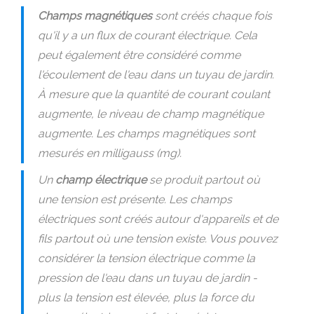
Champs magnétiques
sont créés chaque fois
qu'il y a un flux de courant électrique. Cela
peut également être considéré comme
l'écoulement de l'eau dans un tuyau de jardin.
À mesure que la quantité de courant coulant
augmente, le niveau de champ magnétique
augmente. Les champs magnétiques sont
mesurés en milligauss (mg).
Un
champ électrique
se produit partout où
une tension est présente. Les champs
électriques sont créés autour d'appareils et de
fils partout où une tension existe. Vous pouvez
considérer la tension électrique comme la
pression de l'eau dans un tuyau de jardin -
plus la tension est élevée, plus la force du