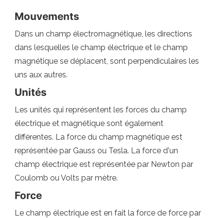
Mouvements
Dans un champ électromagnétique, les directions
dans lesquelles le champ électrique et le champ
magnétique se déplacent, sont perpendiculaires les
uns aux autres.
Unités
Les unités qui représentent les forces du champ
électrique et magnétique sont également
différentes. La force du champ magnétique est
représentée par Gauss ou Tesla. La force d'un
champ électrique est représentée par Newton par
Coulomb ou Volts par mètre.
Force
Le champ électrique est en fait la force de force par