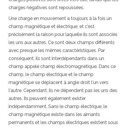
charges négatives sont repoussées.
Une charge en mouvement a toujours à la fois un
champ magnétique et électrique, et c'est
précisément la raison pour laquelle ils sont associés
les uns aux autres. Ce sont deux champs différents
avec presque les mêmes caractéristiques. Par
conséquent, ils sont interdépendants dans un
champ appelé champ électromagnétique. Dans ce
champ, le champ électrique et le champ
magnétique se déplacent à angle droit l'un vers
l'autre. Cependant, ils ne dépendent pas les uns des
autres. Ils peuvent également exister
indépendamment. Sans le champ électrique, le
champ magnétique existe dans les aimants
permanents et les champs électriques existent sous