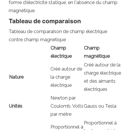
forme d'électricité statique, en l'absence du champ
magnétique.
Tableau de comparaison
Tableau de comparaison de champ électrique
contre champ magnétique
Champ
Champ
électrique
magnétique
Créé autour de la
Créé autour de
charge électrique
Nature
la charge
et des aimants
électrique
électriques
Newton par
Unités
Coulomb, Volts
Gauss ou Tesla
par mètre
Proportionnel à
Proportionnel à