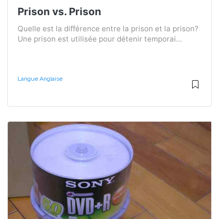
Prison vs. Prison
Quelle est la différence entre la prison et la prison?
Une prison est utilisée pour détenir temporai...
Langue Anglaise