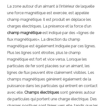
La zone autour d'un aimant à l'intérieur de laquelle
une force magnétique est exercée, est appelée
champ magnétique. Il est produit en déplace les
charges électriques. La présence et la force d'un
champ magnétique
est indiqué par des «lignes de
flux magnétiques». La direction du champ
magnétique est également indiquée par ces lignes.
Plus les lignes sont étroites, plus le champ
magnétique est fort et vice versa. Lorsque les
particules de fer sont placées sur un aimant, les
lignes de flux peuvent être clairement visibles. Les
champs magnétiques génèrent également de la
puissance dans les particules qui entrent en contact
avec elle.
Champs électriques
sont générés autour
de particules qui portent une charge électrique. Des
charges positives sont tirées vers elle, tandis que les