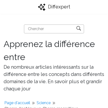
Diffexpert
Apprenez la différence
entre
De nombreux articles intéressants sur la
différence entre les concepts dans différents
domaines de la vie. En savoir plus et grandir
chaque jour
Page d'accueil
Science