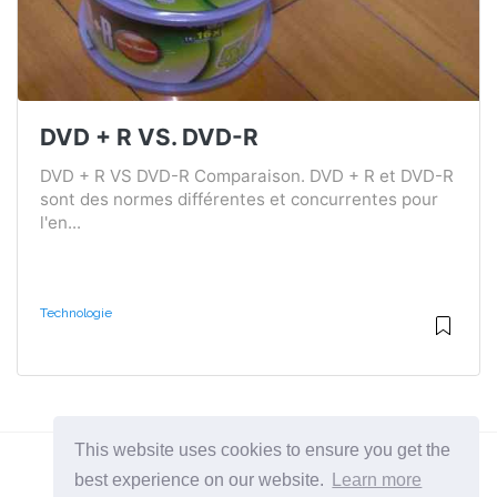
DVD + R VS. DVD-R
DVD + R VS DVD-R Comparaison. DVD + R et DVD-R
sont des normes différentes et concurrentes pour
l'en...
Technologie
This website uses cookies to ensure you get the
best experience on our website.
Learn more