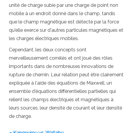
unité de charge subie par une charge de point non
mobile à un endroit donné dans le champ, tandis
que le champ magnétique est détecté par la force
qu'elle exerce sur d'autres particules magnétiques et
les charges électriques mobiles.
Cependant, les deux concepts sont
merveilleusement corrélés et ont joué des rôles
importants dans de nombreuses innovations de
rupture de chemin. Leur relation peut être clairement
expliquée à l'aide des équations de Maxwell, un
ensemble d'équations différentielles partielles qui
relient les champs électriques et magnétiques à
leurs sources, leur densité de courant et leur densité
de charge.
« Kangourou vs. Wallaby