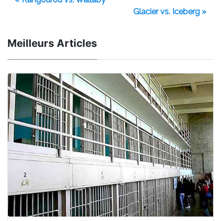
Glacier vs. Iceberg »
Meilleurs Articles