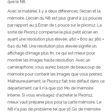
que le N8.
Avec le matériel, il y a deux différences; l'écran et la
mémoire. L'écran du N8 est plus grand à 3.5 pouces
par rapport au 3.Écran de 1 pouce sur le pixon12. La
sorte de Pixon12 compense le plus petit écran en
ayant une résolution plus élevée; 480 × 800 au 360 ×
640 du N8. Une résolution plus élevée signifie un
affichage d'image plus fin, ce qui est mieux pour
montrer les images haute résolution. Avec un
caméraphone, vous auriez besoin de beaucoup de
mémoire pour contenir les images que vous prenez.
Malheureusement, le Pixon12 fait très défaut dans ce
département car il n'a que 150 Mo de mémoire
interne. Si vous envisagez d'acheter le Pixon12,
mieux vaut préparer plus pour la carte mémoire. Le
N8 n'a pas de problème tel que 16 Go de mémoire