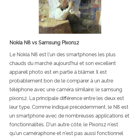
Nokia N8 vs Samsung Pixon12
Le Nokia N8 est l'un des smartphones les plus
chauds du marché aujourd'hui et son excellent
appareil photo est en partie à blâmer. Il est
probablement bon de le comparer à un autre
téléphone avec une caméra similaire; le samsung
pixon12. La principale différence entre les deux est
leur type. Comme indiqué précédemment, le N8 est
un smartphone avec de nombreuses applications et
fonctionnalités. D'un autre côté, le Pixon12 n'est
qu'un caméraphone et n'est pas aussi fonctionnel