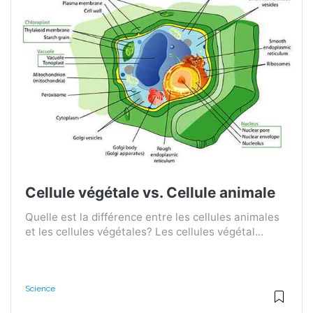
Cellule végétale vs. Cellule animale
Quelle est la différence entre les cellules animales
et les cellules végétales? Les cellules végétal...
Science