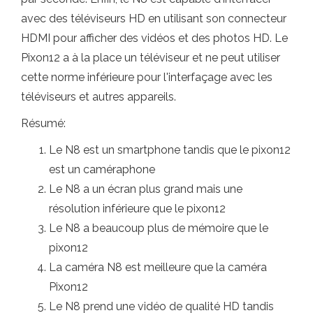
avec des téléviseurs HD en utilisant son connecteur
HDMI pour afficher des vidéos et des photos HD. Le
Pixon12 a à la place un téléviseur et ne peut utiliser
cette norme inférieure pour l'interfaçage avec les
téléviseurs et autres appareils.
Résumé:
Le N8 est un smartphone tandis que le pixon12
est un caméraphone
Le N8 a un écran plus grand mais une
résolution inférieure que le pixon12
Le N8 a beaucoup plus de mémoire que le
pixon12
La caméra N8 est meilleure que la caméra
Pixon12
Le N8 prend une vidéo de qualité HD tandis