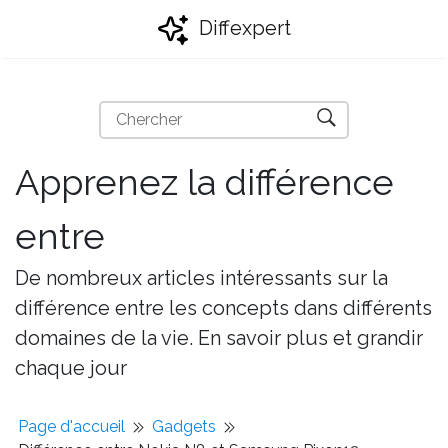
Diffexpert
Apprenez la différence
entre
De nombreux articles intéressants sur la
différence entre les concepts dans différents
domaines de la vie. En savoir plus et grandir
chaque jour
Page d'accueil
Gadgets