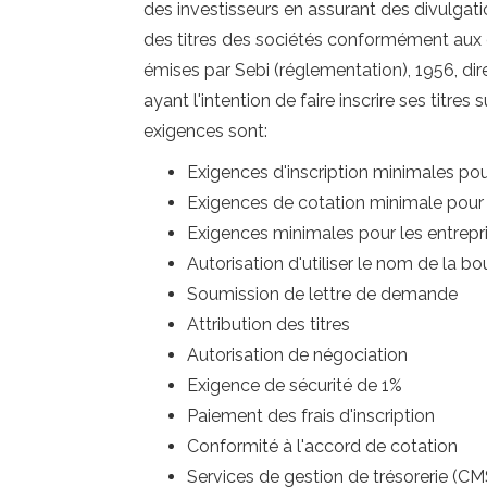
des investisseurs en assurant des divulgati
des titres des sociétés conformément aux di
émises par Sebi (réglementation), 1956, dir
ayant l'intention de faire inscrire ses titre
exigences sont:
Exigences d'inscription minimales pou
Exigences de cotation minimale pour 
Exigences minimales pour les entrepr
Autorisation d'utiliser le nom de la 
Soumission de lettre de demande
Attribution des titres
Autorisation de négociation
Exigence de sécurité de 1%
Paiement des frais d'inscription
Conformité à l'accord de cotation
Services de gestion de trésorerie (CMS)