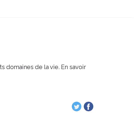
ts domaines de la vie. En savoir