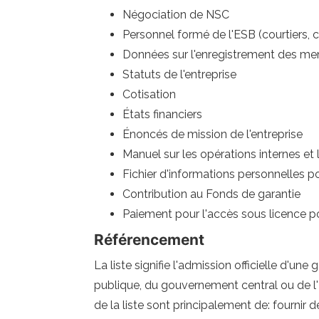
Négociation de NSC
Personnel formé de l'ESB (courtiers
Données sur l'enregistrement des m
Statuts de l'entreprise
Cotisation
États financiers
Énoncés de mission de l'entreprise
Manuel sur les opérations internes et 
Fichier d'informations personnelles po
Contribution au Fonds de garantie
Paiement pour l'accès sous licence pou
Référencement
La liste signifie l'admission officielle d'u
publique, du gouvernement central ou de l'Ét
de la liste sont principalement de: fournir