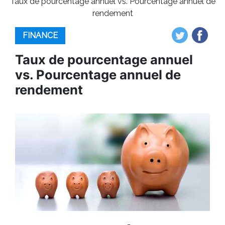
Taux de pourcentage annuel vs. Pourcentage annuel de
rendement
FINANCE
Taux de pourcentage annuel
vs. Pourcentage annuel de
rendement