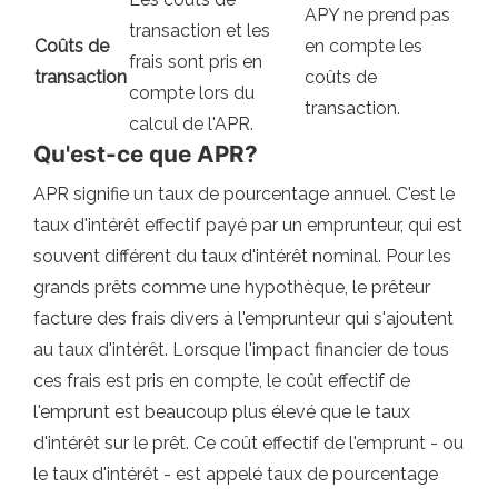
APY ne prend pas
transaction et les
Coûts de
en compte les
frais sont pris en
transaction
coûts de
compte lors du
transaction.
calcul de l'APR.
Qu'est-ce que APR?
APR signifie un taux de pourcentage annuel. C'est le
taux d'intérêt effectif payé par un emprunteur, qui est
souvent différent du taux d'intérêt nominal. Pour les
grands prêts comme une hypothèque, le prêteur
facture des frais divers à l'emprunteur qui s'ajoutent
au taux d'intérêt. Lorsque l'impact financier de tous
ces frais est pris en compte, le coût effectif de
l'emprunt est beaucoup plus élevé que le taux
d'intérêt sur le prêt. Ce coût effectif de l'emprunt - ou
le taux d'intérêt - est appelé taux de pourcentage