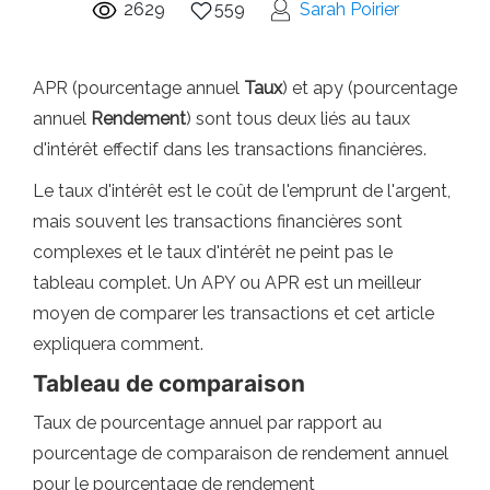
2629
559
Sarah Poirier
APR (pourcentage annuel
Taux
) et apy (pourcentage
annuel
Rendement
) sont tous deux liés au taux
d'intérêt effectif dans les transactions financières.
Le taux d'intérêt est le coût de l'emprunt de l'argent,
mais souvent les transactions financières sont
complexes et le taux d'intérêt ne peint pas le
tableau complet. Un APY ou APR est un meilleur
moyen de comparer les transactions et cet article
expliquera comment.
Tableau de comparaison
Taux de pourcentage annuel par rapport au
pourcentage de comparaison de rendement annuel
pour le pourcentage de rendement