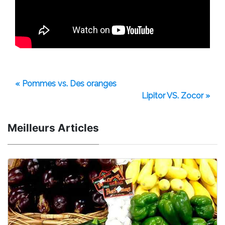
« Pommes vs. Des oranges
Lipitor VS. Zocor »
Meilleurs Articles