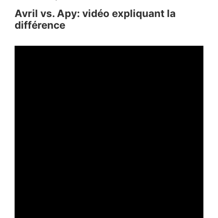
Avril vs. Apy: vidéo expliquant la
différence