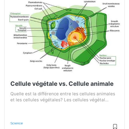
Cellule végétale vs. Cellule animale
Quelle est la différence entre les cellules animales
et les cellules végétales? Les cellules végétal...
Science