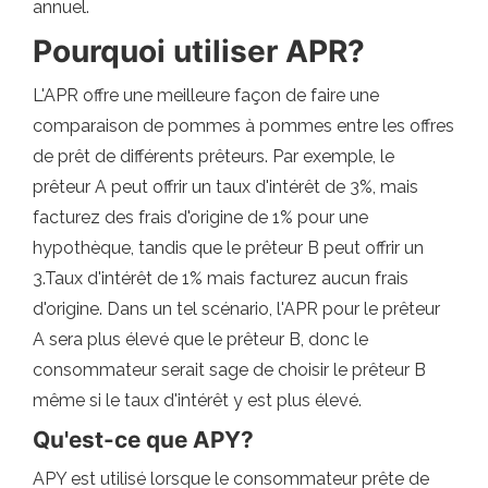
annuel.
Pourquoi utiliser APR?
L'APR offre une meilleure façon de faire une
comparaison de pommes à pommes entre les offres
de prêt de différents prêteurs. Par exemple, le
prêteur A peut offrir un taux d'intérêt de 3%, mais
facturez des frais d'origine de 1% pour une
hypothèque, tandis que le prêteur B peut offrir un
3.Taux d'intérêt de 1% mais facturez aucun frais
d'origine. Dans un tel scénario, l'APR pour le prêteur
A sera plus élevé que le prêteur B, donc le
consommateur serait sage de choisir le prêteur B
même si le taux d'intérêt y est plus élevé.
Qu'est-ce que APY?
APY est utilisé lorsque le consommateur prête de