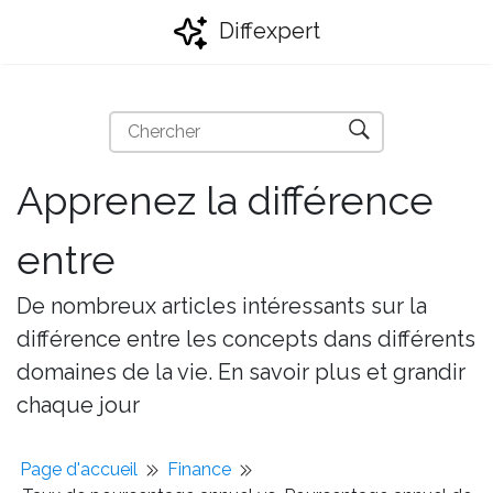
Diffexpert
Apprenez la différence
entre
De nombreux articles intéressants sur la
différence entre les concepts dans différents
domaines de la vie. En savoir plus et grandir
chaque jour
Page d'accueil
Finance