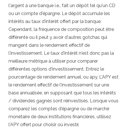
l'argent à une banque i.e., fait un dépôt tel qu'un CD
ou un compte d'épargne. Le dépôt accumule les
intérêts au taux d'intérêt offert par la banque.
Cependant, la fréquence de composition peut être
différente ou il peut y avoir d'autres gotchas qui
mangent dans le rendement effectif de
l'investissement. Le taux d'intérêt n'est donc pas la
meilleure métrique à utiliser pour comparer
différentes options d'investissement. Entrez le
pourcentage de rendement annuel, ou apy. L'APY est
le rendement effectif de l'investissement sur une
base annualisée, en supposant que tous les intérêts
/ dividendes gagnés sont réinvestisés. Lorsque vous
comparez les comptes d'épargne ou de marché
monétaire de deux institutions financières, utilisez
l'APY offert pour choisir où investir.