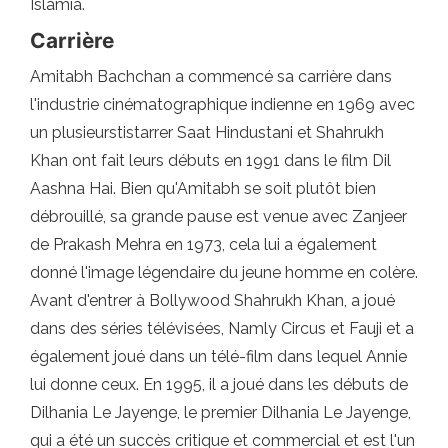
Islamia.
Carrière
Amitabh Bachchan a commencé sa carrière dans
l'industrie cinématographique indienne en 1969 avec
un plusieurstistarrer Saat Hindustani et Shahrukh
Khan ont fait leurs débuts en 1991 dans le film Dil
Aashna Hai. Bien qu'Amitabh se soit plutôt bien
débrouillé, sa grande pause est venue avec Zanjeer
de Prakash Mehra en 1973, cela lui a également
donné l'image légendaire du jeune homme en colère.
Avant d'entrer à Bollywood Shahrukh Khan, a joué
dans des séries télévisées, Namly Circus et Fauji et a
également joué dans un télé-film dans lequel Annie
lui donne ceux. En 1995, il a joué dans les débuts de
Dilhania Le Jayenge, le premier Dilhania Le Jayenge,
qui a été un succès critique et commercial et est l'un