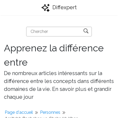
Diffexpert
Apprenez la différence
entre
De nombreux articles intéressants sur la
différence entre les concepts dans différents
domaines de la vie. En savoir plus et grandir
chaque jour
Page d'accueil
Personnes