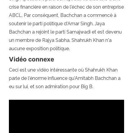
crise financière en raison de l'échec de son entreprise
ABCL. Par conséquent, Bachchan a commencé à
soutenir le parti politique d'Amar Singh. Jaya
Bachchan a rejoint le parti Samajwadi et est devenu
un membre de Rajya Sabha. Shahrukh Khan n'a
aucune exposition politique.
Vidéo connexe
Ceci est une vidéo intéressante où Shahrukh Khan
parle de l'énorme influence qu'Amitabh Bachchan a
eu sur lui, et son admiration pour Big B.