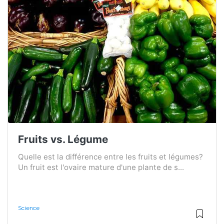
Fruits vs. Légume
Quelle est la différence entre les fruits et légumes?
Un fruit est l'ovaire mature d'une plante de s...
Science