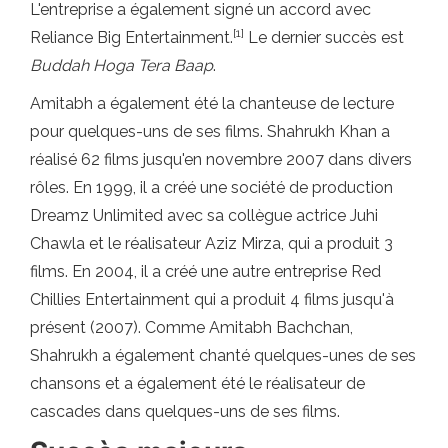
L'entreprise a également signé un accord avec
[1]
Reliance Big Entertainment.
Le dernier succès est
Buddah Hoga Tera Baap
.
Amitabh a également été la chanteuse de lecture
pour quelques-uns de ses films. Shahrukh Khan a
réalisé 62 films jusqu'en novembre 2007 dans divers
rôles. En 1999, il a créé une société de production
Dreamz Unlimited avec sa collègue actrice Juhi
Chawla et le réalisateur Aziz Mirza, qui a produit 3
films. En 2004, il a créé une autre entreprise Red
Chillies Entertainment qui a produit 4 films jusqu'à
présent (2007). Comme Amitabh Bachchan,
Shahrukh a également chanté quelques-unes de ses
chansons et a également été le réalisateur de
cascades dans quelques-uns de ses films.