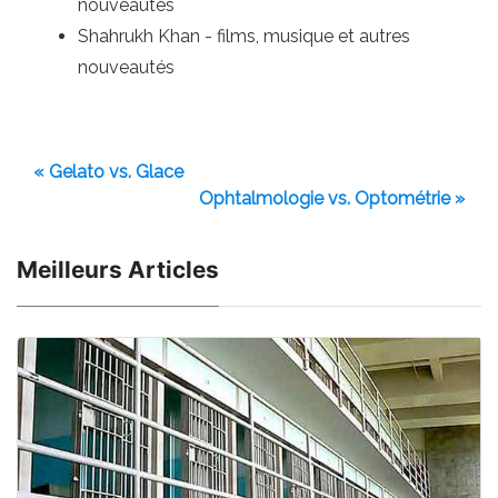
nouveautés
Shahrukh Khan - films, musique et autres
nouveautés
« Gelato vs. Glace
Ophtalmologie vs. Optométrie »
Meilleurs Articles