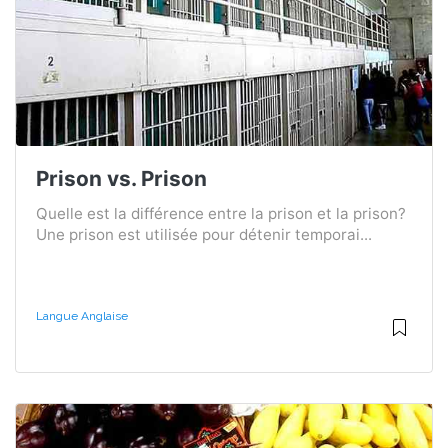
Prison vs. Prison
Quelle est la différence entre la prison et la prison?
Une prison est utilisée pour détenir temporai...
Langue Anglaise