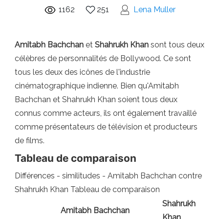
1162
251
Lena Muller
Amitabh Bachchan
et
Shahrukh Khan
sont tous deux
célèbres de personnalités de Bollywood. Ce sont
tous les deux des icônes de l'industrie
cinématographique indienne. Bien qu'Amitabh
Bachchan et Shahrukh Khan soient tous deux
connus comme acteurs, ils ont également travaillé
comme présentateurs de télévision et producteurs
de films.
Tableau de comparaison
Différences - similitudes - Amitabh Bachchan contre
Shahrukh Khan Tableau de comparaison
Shahrukh
Amitabh Bachchan
Khan