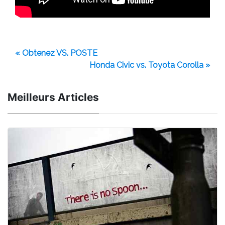
« Obtenez VS. POSTE
Honda Civic vs. Toyota Corolla »
Meilleurs Articles