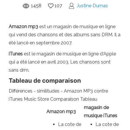
1458
107
Justine Dumas
Amazon mp3
est un magasin de musique en ligne
qui vend des chansons et des albums sans DRM. Il a
été lancé en septembre 2007.
iTunes
est le magasin de musique en ligne d'Apple
qui a été lancé en avril 2003. Les chansons sont
sans drm.
Tableau de comparaison
Différences - similitudes - Amazon MP3 contre
iTunes Music Store Comparaison Tableau
magasin de
Amazon mp3
musique iTunes
La cote de
La cote de