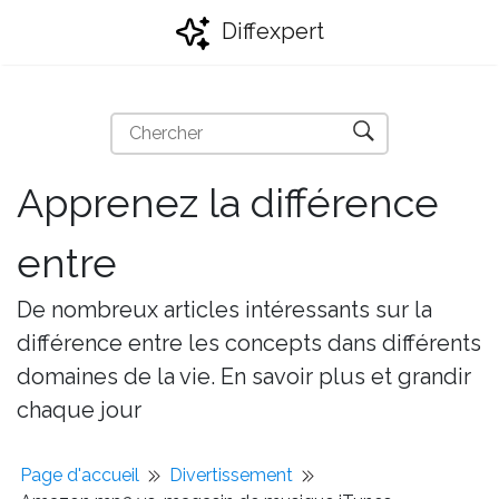
Diffexpert
Apprenez la différence
entre
De nombreux articles intéressants sur la
différence entre les concepts dans différents
domaines de la vie. En savoir plus et grandir
chaque jour
Page d'accueil
Divertissement