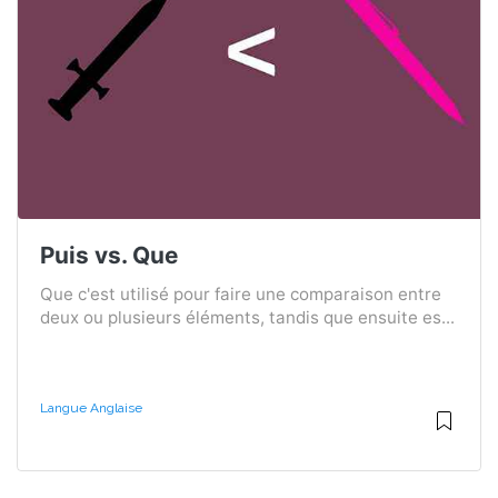
Puis vs. Que
Que c'est utilisé pour faire une comparaison entre
deux ou plusieurs éléments, tandis que ensuite es...
Langue Anglaise