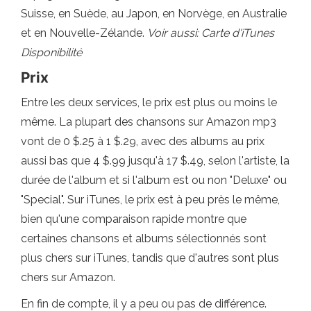
Suisse, en Suède, au Japon, en Norvège, en Australie
et en Nouvelle-Zélande.
Voir aussi: Carte d'iTunes
Disponibilité
Prix
Entre les deux services, le prix est plus ou moins le
même. La plupart des chansons sur Amazon mp3
vont de 0 $.25 à 1 $.29, avec des albums au prix
aussi bas que 4 $.99 jusqu'à 17 $.49, selon l'artiste, la
durée de l'album et si l'album est ou non "Deluxe" ou
"Special". Sur iTunes, le prix est à peu près le même,
bien qu'une comparaison rapide montre que
certaines chansons et albums sélectionnés sont
plus chers sur iTunes, tandis que d'autres sont plus
chers sur Amazon.
En fin de compte, il y a peu ou pas de différence.