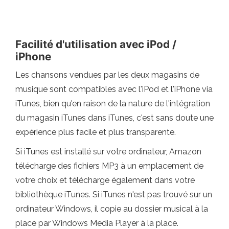
Facilité d'utilisation avec iPod /
iPhone
Les chansons vendues par les deux magasins de
musique sont compatibles avec l'iPod et l'iPhone via
iTunes, bien qu'en raison de la nature de l'intégration
du magasin iTunes dans iTunes, c'est sans doute une
expérience plus facile et plus transparente.
Si iTunes est installé sur votre ordinateur, Amazon
télécharge des fichiers MP3 à un emplacement de
votre choix et télécharge également dans votre
bibliothèque iTunes. Si iTunes n'est pas trouvé sur un
ordinateur Windows, il copie au dossier musical à la
place par Windows Media Player à la place.