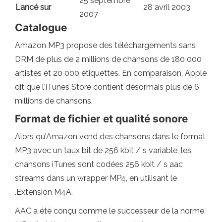
25 septembre
Lancé sur
28 avril 2003
2007
Catalogue
Amazon MP3 propose des téléchargements sans
DRM de plus de 2 millions de chansons de 180 000
artistes et 20 000 étiquettes. En comparaison, Apple
dit que l'iTunes Store contient désormais plus de 6
millions de chansons.
Format de fichier et qualité sonore
Alors qu'Amazon vend des chansons dans le format
MP3 avec un taux bit de 256 kbit / s variable, les
chansons iTunes sont codées 256 kbit / s aac
streams dans un wrapper MP4, en utilisant le
.Extension M4A.
AAC a été conçu comme le successeur de la norme