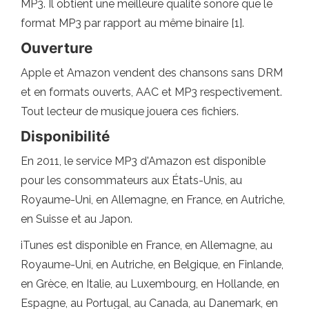
MP3. Il obtient une meilleure qualité sonore que le
format MP3 par rapport au même binaire [1].
Ouverture
Apple et Amazon vendent des chansons sans DRM
et en formats ouverts, AAC et MP3 respectivement.
Tout lecteur de musique jouera ces fichiers.
Disponibilité
En 2011, le service MP3 d'Amazon est disponible
pour les consommateurs aux États-Unis, au
Royaume-Uni, en Allemagne, en France, en Autriche,
en Suisse et au Japon.
iTunes est disponible en France, en Allemagne, au
Royaume-Uni, en Autriche, en Belgique, en Finlande,
en Grèce, en Italie, au Luxembourg, en Hollande, en
Espagne, au Portugal, au Canada, au Danemark, en